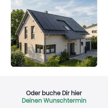
Oder buche Dir hier
Deinen Wunschtermin