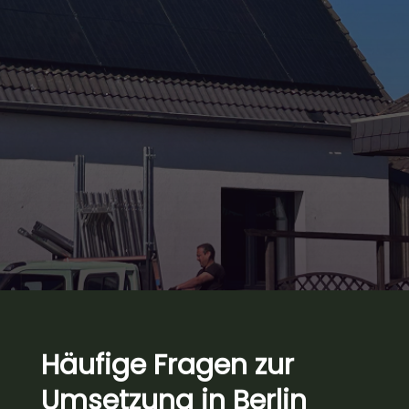
Häufige Fragen zur
Umsetzung in Berlin