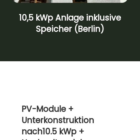
10,5 kWp Anlage inklusive
Speicher (Berlin)
PV-Module +
Unterkonstruktion
nach10.5 kWp +