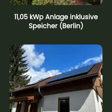
11,05 kWp Anlage inklusive
Speicher (Berlin)