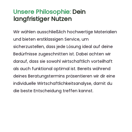
Unsere Philosophie:
Dein
langfristiger Nutzen
Wir wählen ausschließlich hochwertige Materialien
und bieten erstklassigen Service, um
sicherzustellen, dass jede Lösung ideal auf deine
Bedürfnisse zugeschnitten ist. Dabei achten wir
darauf, dass sie sowohl wirtschaftlich vorteilhaft
als auch funktional optimal ist. Bereits während
deines Beratungstermins präsentieren wir dir eine
individuelle Wirtschaftlichkeitsanalyse, damit du
die beste Entscheidung treffen kannst.