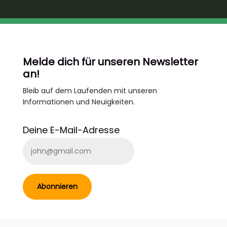
Melde dich für unseren Newsletter
an!
Bleib auf dem Laufenden
mit unseren
Informationen und Neuigkeiten.
Deine E-Mail-Adresse
Abonnieren