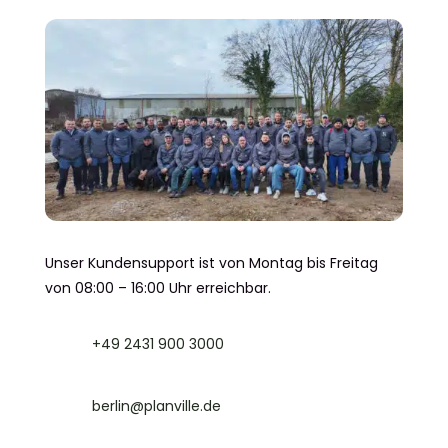
Unser Kundensupport ist von Montag bis Freitag
von 08:00 – 16:00 Uhr erreichbar.
+49 2431 900 3000
berlin@planville.de