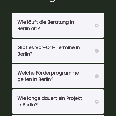
Wie läuft die Beratung in
Berlin ab?
Gibt es Vor-Ort-Termine in
Berlin?
Welche Förderprogramme
gelten in Berlin?
Wie lange dauert ein Projekt
in Berlin?