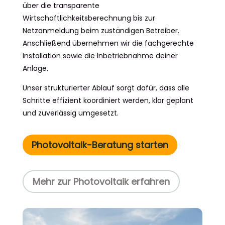
über die transparente
Wirtschaftlichkeitsberechnung bis zur
Netzanmeldung beim zuständigen Betreiber.
Anschließend übernehmen wir die fachgerechte
Installation sowie die Inbetriebnahme deiner
Anlage.
Unser strukturierter Ablauf sorgt dafür, dass alle
Schritte effizient koordiniert werden, klar geplant
und zuverlässig umgesetzt.
Photovoltaik-Beratung starten
Mehr zur Photovoltaik erfahren