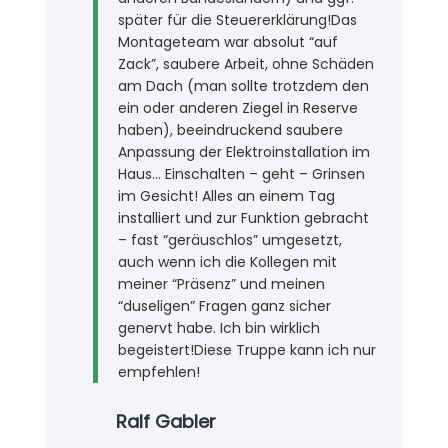
später für die Steuererklärung!Das
Montageteam war absolut “auf
Zack”, saubere Arbeit, ohne Schäden
am Dach (man sollte trotzdem den
ein oder anderen Ziegel in Reserve
haben), beeindruckend saubere
Anpassung der Elektroinstallation im
Haus… Einschalten – geht – Grinsen
im Gesicht! Alles an einem Tag
installiert und zur Funktion gebracht
– fast “geräuschlos” umgesetzt,
auch wenn ich die Kollegen mit
meiner “Präsenz” und meinen
“duseligen” Fragen ganz sicher
genervt habe. Ich bin wirklich
begeistert!Diese Truppe kann ich nur
empfehlen!
Ralf Gabler