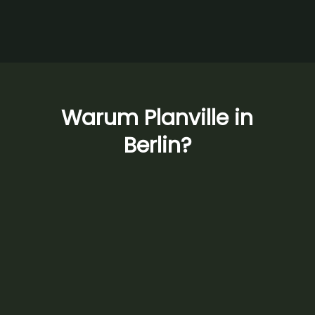
Warum Planville in
Berlin?