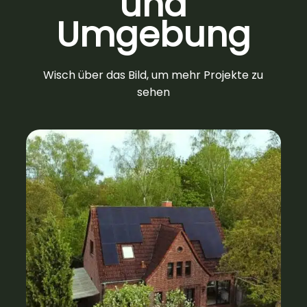
und
Umgebung
Wisch über das Bild, um mehr Projekte zu
sehen