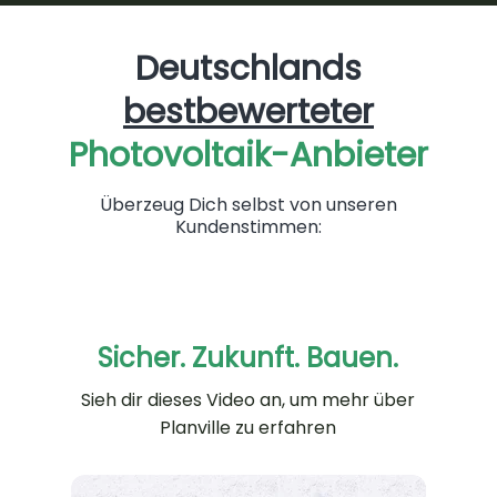
Deutschlands
bestbewerteter
Photovoltaik-Anbieter
Überzeug Dich selbst von unseren
Kundenstimmen:
Sicher. Zukunft. Bauen.
Sieh dir dieses Video an, um mehr über
Planville zu erfahren