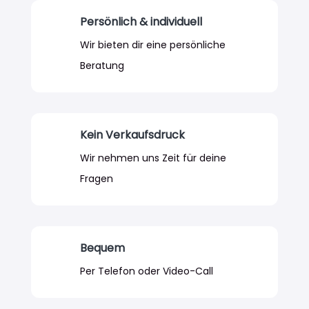
Persönlich & individuell
Wir bieten dir eine persönliche
Beratung
Kein Verkaufsdruck
Wir nehmen uns Zeit für deine
Fragen
Bequem
Per Telefon oder Video-Call