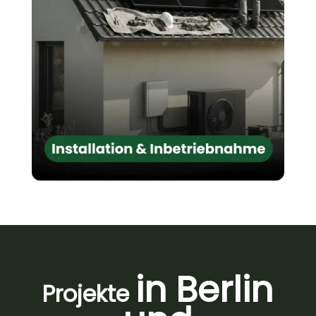
in Berlin
Projekte