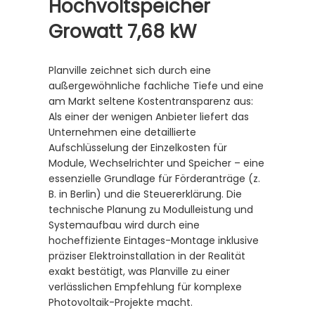
Hochvoltspeicher
Growatt 7,68 kW
Planville zeichnet sich durch eine
außergewöhnliche fachliche Tiefe und eine
am Markt seltene Kostentransparenz aus:
Als einer der wenigen Anbieter liefert das
Unternehmen eine detaillierte
Aufschlüsselung der Einzelkosten für
Module, Wechselrichter und Speicher – eine
essenzielle Grundlage für Förderanträge (z.
B. in Berlin) und die Steuererklärung. Die
technische Planung zu Modulleistung und
Systemaufbau wird durch eine
hocheffiziente Eintages-Montage inklusive
präziser Elektroinstallation in der Realität
exakt bestätigt, was Planville zu einer
verlässlichen Empfehlung für komplexe
Photovoltaik-Projekte macht.