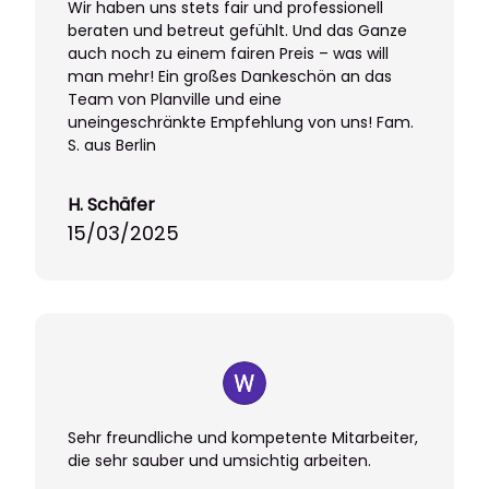
Wir haben uns stets fair und professionell
beraten und betreut gefühlt. Und das Ganze
auch noch zu einem fairen Preis – was will
man mehr! Ein großes Dankeschön an das
Team von Planville und eine
uneingeschränkte Empfehlung von uns! Fam.
S. aus Berlin
H. Schäfer
15/03/2025
Sehr freundliche und kompetente Mitarbeiter,
die sehr sauber und umsichtig arbeiten.