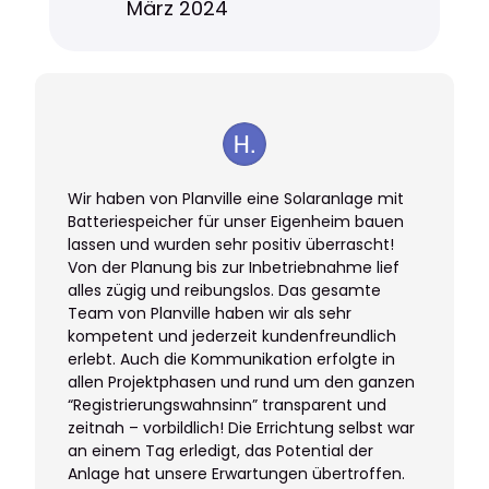
März 2024
Wir haben von Planville eine Solaranlage mit
Batteriespeicher für unser Eigenheim bauen
lassen und wurden sehr positiv überrascht!
Von der Planung bis zur Inbetriebnahme lief
alles zügig und reibungslos. Das gesamte
Team von Planville haben wir als sehr
kompetent und jederzeit kundenfreundlich
erlebt. Auch die Kommunikation erfolgte in
allen Projektphasen und rund um den ganzen
“Registrierungswahnsinn” transparent und
zeitnah – vorbildlich! Die Errichtung selbst war
an einem Tag erledigt, das Potential der
Anlage hat unsere Erwartungen übertroffen.