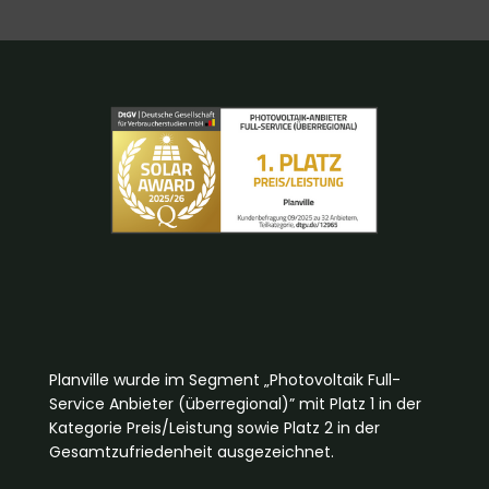
Planville wurde im Segment „Photovoltaik Full-
Service Anbieter (überregional)” mit Platz 1 in der
Kategorie Preis/Leistung sowie Platz 2 in der
Gesamtzufriedenheit ausgezeichnet.