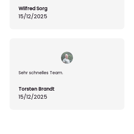
Wilfred Sorg
15/12/2025
Sehr schnelles Team.
Torsten Brandt
15/12/2025