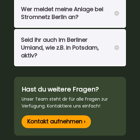
Wer meldet meine Anlage bei
Stromnetz Berlin an?
Seid ihr auch im Berliner
Umland, wie z.B. in Potsdam,
aktiv?
Hast du weitere Fragen?
Unser Team steht dir für alle Fragen zur
Verfügung. Kontaktiere uns einfach!
Kontakt aufnehmen ›