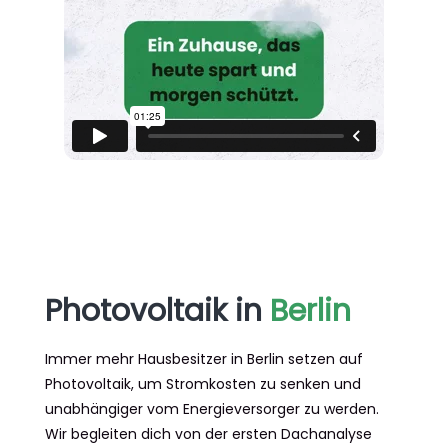
Photovoltaik
in
Berlin
Immer mehr Hausbesitzer in Berlin setzen auf
Photovoltaik, um Stromkosten zu senken und
unabhängiger vom Energieversorger zu werden.
Wir begleiten dich von der ersten Dachanalyse