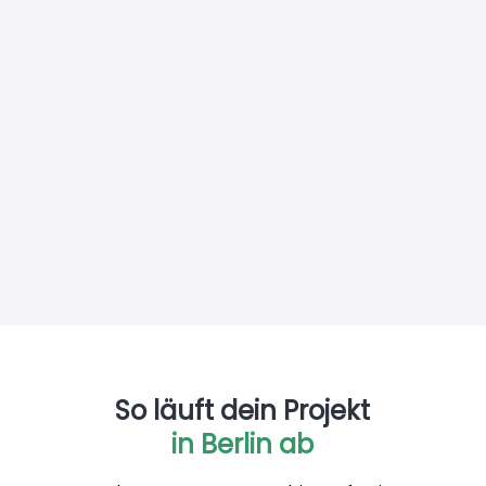
So läuft dein Projekt
in Berlin ab