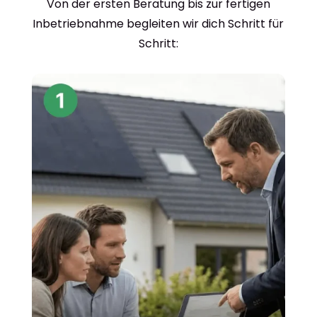
Von der ersten Beratung bis zur fertigen
Inbetriebnahme begleiten wir dich Schritt für
Schritt: