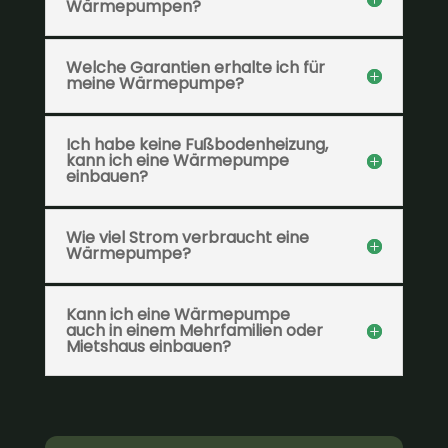
Wärmepumpen?
Welche Garantien erhalte ich für
meine Wärmepumpe?
Ich habe keine Fußbodenheizung,
kann ich eine Wärmepumpe
einbauen?
Wie viel Strom verbraucht eine
Wärmepumpe?
Kann ich eine Wärmepumpe
auch in einem Mehrfamilien oder
Mietshaus einbauen?