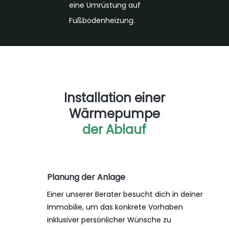
eine Umrüstung auf
Fußbodenheizung.
Installation einer
Wärmepumpe
der Ablauf
Planung der Anlage
Einer unserer Berater besucht dich in deiner
Immobilie, um das konkrete Vorhaben
inklusiver persönlicher Wünsche zu