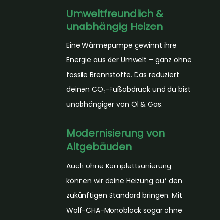
Umweltfreundlich &
unabhängig Heizen
Eine Wärmepumpe gewinnt ihre
Energie aus der Umwelt – ganz ohne
fossile Brennstoffe. Das reduziert
deinen CO₂-Fußabdruck und du bist
unabhängiger von Öl & Gas
.
Modernisierung von
Altgebäuden
Auch ohne Komplettsanierung
können wir
deine Heizung auf den
zukünftigen Standard
bringen. Mit
Wolf-CHA-Monoblock sogar
ohne