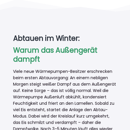
Abtauen im Winter:
Warum das Außengerät
dampft
Viele neue Wärmepumpen-Besitzer erschrecken
beim ersten Abtauvorgang: An einem nebligen
Morgen steigt weißer Dampf aus dem Außengerät
auf. Keine Sorge – das ist völlig normal. Weil die
Wärmepumpe Außenluft abkühlt, kondensiert
Feuchtigkeit und friert an den Lamellen. Sobald zu
viel Eis entsteht, startet die Anlage den Abtau-
Modus. Dabei wird der Kreislauf kurz umgekehrt,
das Eis schmilzt und verdampft – daher die
Dampfwolke. Nach 3–5 Minuten läuft alles wieder