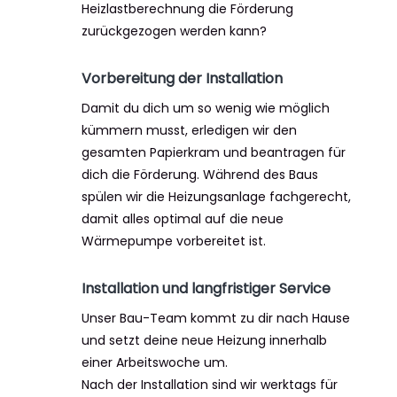
Heizlastberechnung die Förderung
zurückgezogen werden kann?
Vorbereitung der Installation
Damit du dich um so wenig wie möglich
kümmern musst, erledigen wir den
gesamten Papierkram und beantragen für
dich die Förderung. Während des Baus
spülen wir die Heizungsanlage fachgerecht,
damit alles optimal auf die neue
Wärmepumpe vorbereitet ist.
Installation und langfristiger Service
Unser Bau-Team kommt zu dir nach Hause
und setzt deine neue Heizung innerhalb
einer Arbeitswoche um.
Nach der Installation sind wir werktags für