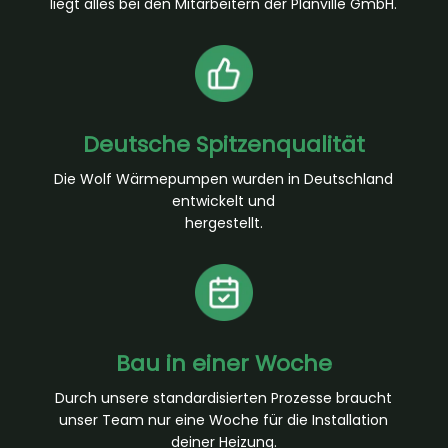
liegt alles bei den Mitarbeitern der Planville GmbH.
Deutsche Spitzenqualität
Die Wolf Wärmepumpen wurden in Deutschland
entwickelt und
hergestellt.
Bau in einer Woche
Durch unsere standardisierten Prozesse braucht
unser Team nur eine Woche für die Installation
deiner Heizung.