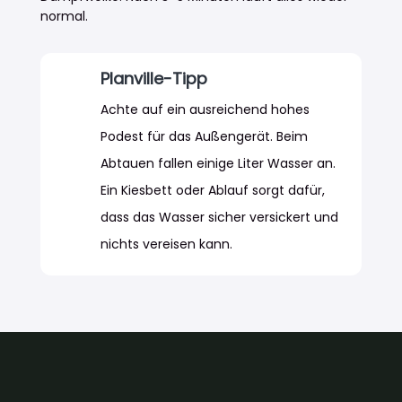
normal.
Planville-Tipp
Achte auf ein ausreichend hohes
Podest für das Außengerät. Beim
Abtauen fallen einige Liter Wasser an.
Ein Kiesbett oder Ablauf sorgt dafür,
dass das Wasser sicher versickert und
nichts vereisen kann.
Wärmepumpen