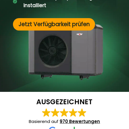

installiert
Jetzt Verfügbarkeit prüfen
AUSGEZEICHNET
Basierend auf
970 Bewertungen