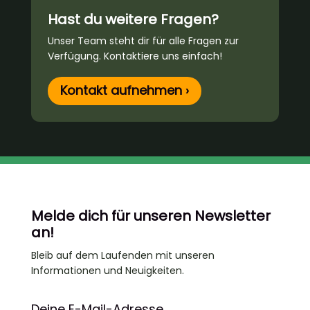
Hast du weitere Fragen?
Unser Team steht dir für alle Fragen zur
Verfügung. Kontaktiere uns einfach!
Kontakt aufnehmen ›
Melde dich für unseren Newsletter
an!
Bleib auf dem Laufenden
mit unseren
Informationen und Neuigkeiten.
Deine E-Mail-Adresse