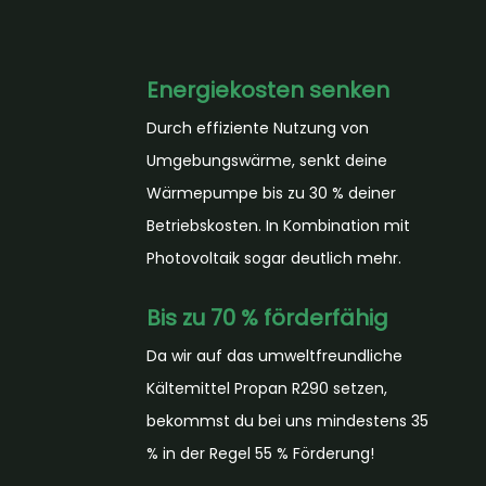
Energiekosten senken
Durch effiziente Nutzung von
Umgebungswärme, senkt deine
Wärmepumpe bis zu 30 % deiner
Betriebskosten. In Kombination mit
Photovoltaik sogar deutlich mehr.
Bis zu 70 % förderfähig
Da wir auf das umweltfreundliche
Kältemittel Propan R290 setzen,
bekommst du bei uns mindestens 35
% in der Regel 55 % Förderung!