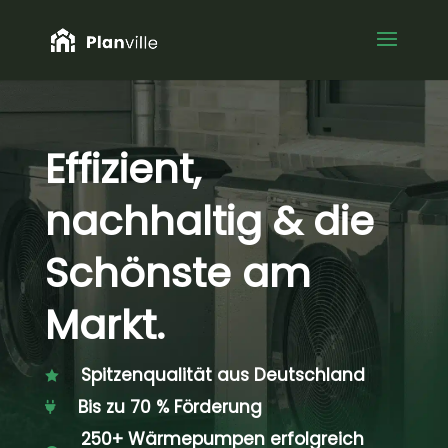
Effizient,
nachhaltig & die
Schönste am
Markt.
Spitzenqualität aus Deutschland

Bis zu 70 % Förderung

250+ Wärmepumpen erfolgreich