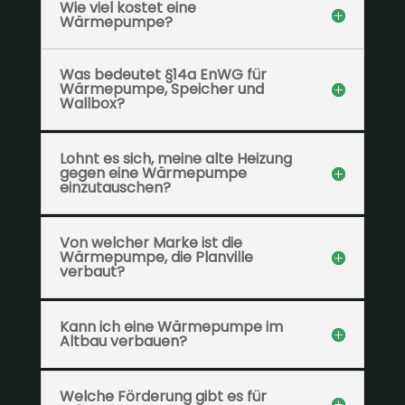
Wie viel kostet eine
Wärmepumpe?
Was bedeutet §14a EnWG für
Wärmepumpe, Speicher und
Wallbox?
Lohnt es sich, meine alte Heizung
gegen eine Wärmepumpe
einzutauschen?
Von welcher Marke ist die
Wärmepumpe, die Planville
verbaut?
Kann ich eine Wärmepumpe im
Altbau verbauen?
Welche Förderung gibt es für