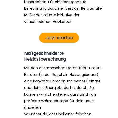
besprechen. Für eine passgenaue
Berechnung dokumentiert der Berater alle
Maße der Räume inklusive der
verschiedenen Heizkörper.
Jetzt starten
Maßgeschneiderte
Heizlastberechnung
Mit den gesammelten Daten führt unsere
Berater (in der Regel ein Heizungsbauer)
eine konkrete Berechnung deiner Heizlast
und deines Energiebedarfes durch. So
können wir sicherstellen, dass wir dir die
perfekte Wärmepumpe für dein Haus
anbieten.
Wusstest du, dass bei einer falschen