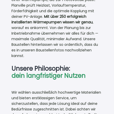
Planville prüft Heizlast, Vorlauftemperatur,
Förderfähigkeit und die optimale Kopplung mit
deiner PV-Anlage.
Mit über 250 erfolgreich
installierten Wärmepumpen wissen wir genau
,
worauf es ankommt. Von der Planung bis zur
Inbetriebnahme übernehmen wir alles für dich —
maximale Qualität, minimaler Aufwand. Unsere
Baustellen hinterlassen wir so ordentlich, dass du
es in unseren Baustellenfotos nachvollziehen
kannst.
Unsere Philosophie:
dein langfristiger Nutzen
Wir wählen ausschließlich hochwertige Materialien
und bieten erstklassigen Service, um
sicherzustellen, dass jede Lösung ideal auf deine
Bedürfnisse zugeschnitten ist. Dabei achten wir