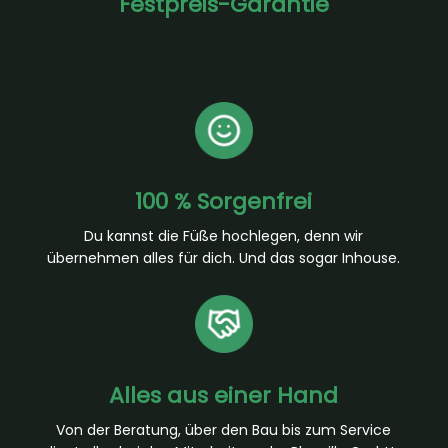
Festpreis-Garantie
100 % Sorgenfrei
Du kannst die Füße hochlegen, denn wir
übernehmen alles für dich. Und das sogar Inhouse.
Alles aus einer Hand
Von der Beratung, über den Bau bis zum Service