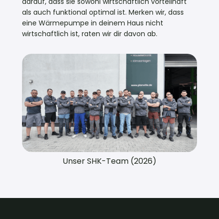
darauf, dass sie sowohl wirtschaftlich vorteilhaft
als auch funktional optimal ist. Merken wir, dass
eine Wärmepumpe in deinem Haus nicht
wirtschaftlich ist, raten wir dir davon ab.
Unser SHK-Team (2026)