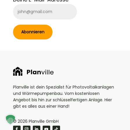
Abonnieren
Planville ist dein Spezialist für Photovoltaikanlagen
und Wärmepumpenbau. Vom kostenlosen
Angebot bis hin zur schlüsselfertigen Anlage. Hier
gibt es alles aus einer Hand!
© 2026 Planville GmbH