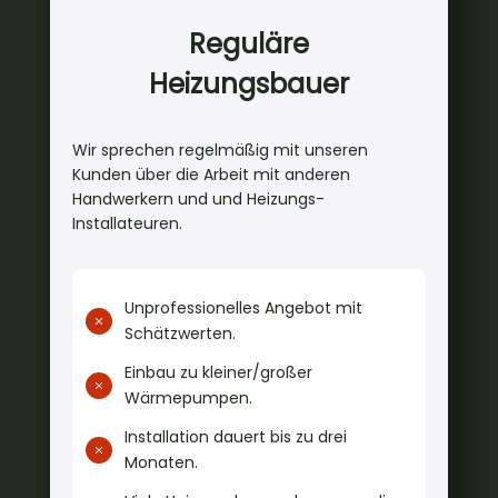
Reguläre
Heizungsbauer
Wir sprechen regelmäßig mit unseren
Kunden über die Arbeit mit anderen
Handwerkern und und Heizungs-
Installateuren.
Unprofessionelles Angebot mit
M
Schätzwerten.
Einbau zu kleiner/großer
M
Wärmepumpen.
Installation dauert bis zu drei
M
Monaten.