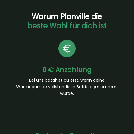
Warum Planville die
beste Wahl für dich ist
0 € Anzahlung
Bei uns bezahlst du erst, wenn deine
Wärmepumpe vollständig in Betrieb genommen
wurde.