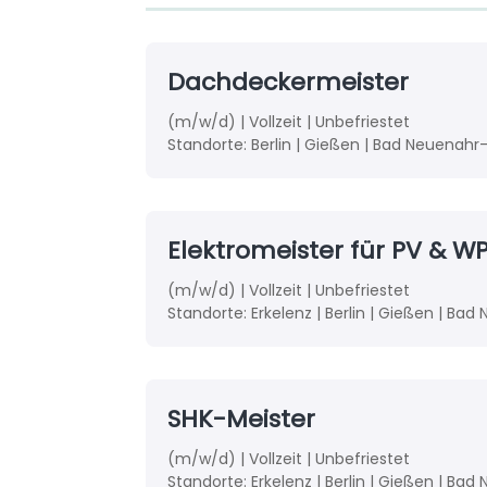
Dachdeckermeister
(m/w/d) | Vollzeit | Unbefriestet
Standorte: Berlin | Gießen | Bad Neuenahr-
Elektromeister für PV & W
(m/w/d) | Vollzeit | Unbefriestet
Standorte: Erkelenz | Berlin | Gießen | Ba
SHK-Meister
(m/w/d) | Vollzeit | Unbefriestet
Standorte: Erkelenz | Berlin | Gießen | Ba