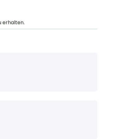
u erhalten.