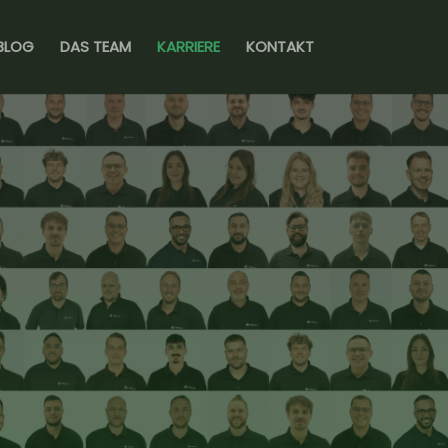
BLOG
DAS TEAM
KARRIERE
KONTAKT