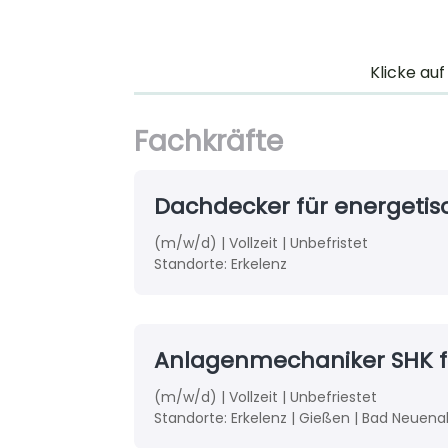
Klicke auf
Fachkräfte
Dachdecker für energetis
(m/w/d) | Vollzeit | Unbefristet
Standorte: Erkelenz
Anlagenmechaniker SHK
(m/w/d) | Vollzeit | Unbefriestet
Standorte: Erkelenz | Gießen | Bad Neuenah