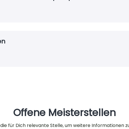
en
Offene Meisterstellen
 die für Dich relevante Stelle, um weitere Informationen z