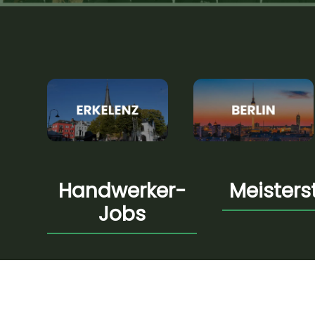
Handwerker-
Meisters
Jobs