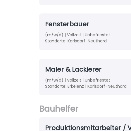
Fensterbauer
(m/w/d) | Vollzeit | Unbefriestet
Standorte: Karlsdorf-Neuthard
Maler & Lackierer
(m/w/d) | Vollzeit | Unbefriestet
Standorte:
Erkelenz | Karlsdorf-Neuthard
Bauhelfer
Produktionsmitarbeiter