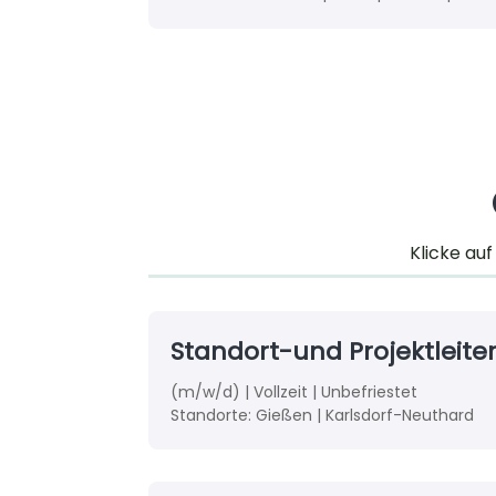
Klicke auf
Standort-und Projektleite
(m/w/d) | Vollzeit | Unbefriestet
Standorte:
Gießen | Karlsdorf-Neuthard