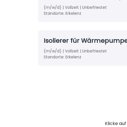
(m/w/d) | Vollzeit | Unbefriestet
Standorte:
Erkelenz
Isolierer für Wärmepump
(m/w/d) | Vollzeit | Unbefriestet
Standorte:
Erkelenz
Klicke auf