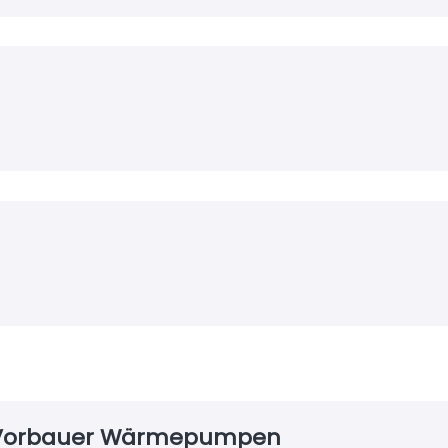
 / Vorbauer Wärmepumpen