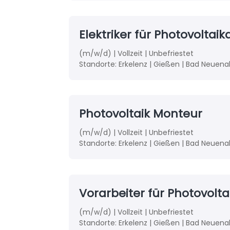
Elektriker für Photovol
(m/w/d) | Vollzeit | Unbefriestet
Standorte: Erkelenz | Gießen | Bad Neuenah
Photovoltaik Monteur
(m/w/d) | Vollzeit | Unbefriestet
Standorte: Erkelenz | Gießen | Bad Neuenah
Vorarbeiter für Photovolta
(m/w/d) | Vollzeit | Unbefriestet
Standorte:
Erkelenz | Gießen | Bad Neuenah