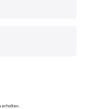
u erhalten.