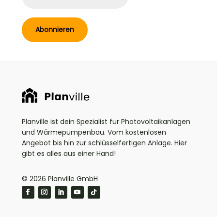
Abonnieren
Planville ist dein Spezialist für Photovoltaikanlagen
und Wärmepumpenbau. Vom kostenlosen
Angebot bis hin zur schlüsselfertigen Anlage. Hier
gibt es alles aus einer Hand!
© 2026 Planville GmbH