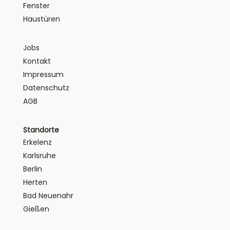
Fenster
Haustüren
Jobs
Kontakt
Impressum
Datenschutz
AGB
Standorte
Erkelenz
Karlsruhe
Berlin
Herten
Bad Neuenahr
Gießen