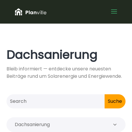
Dachsanierung
Bleib informiert — entdecke unsere neuesten
Beiträge rund um Solarenergie und Energiewende.
Kategorien