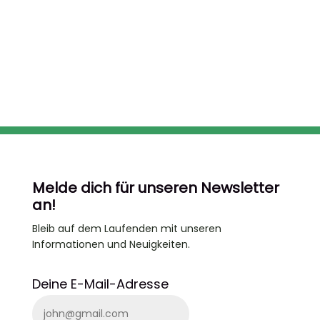
Melde dich für unseren Newsletter
an!
Bleib auf dem Laufenden
mit unseren
Informationen und Neuigkeiten.
Deine E-Mail-Adresse