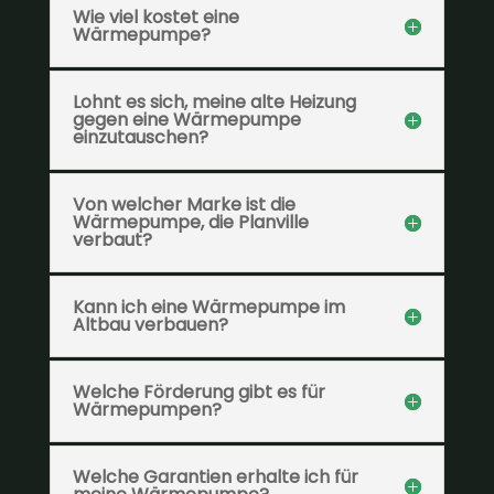
Wie viel kostet eine
Wärmepumpe?
Lohnt es sich, meine alte Heizung
gegen eine Wärmepumpe
einzutauschen?
Von welcher Marke ist die
Wärmepumpe, die Planville
verbaut?
Kann ich eine Wärmepumpe im
Altbau verbauen?
Welche Förderung gibt es für
Wärmepumpen?
Welche Garantien erhalte ich für