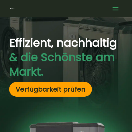
Effizient, nachhaltig
& die Schönste am
Markt.
Verfügbarkeit prüfen