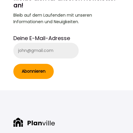
an!
Bleib auf dem Laufenden
mit unseren
Informationen und Neuigkeiten.
Deine E-Mail-Adresse
Abonnieren