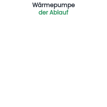
Wärmepumpe
der Ablauf