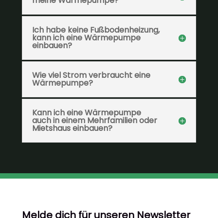
meine Wärmepumpe?
Ich habe keine Fußbodenheizung,
kann ich eine Wärmepumpe
einbauen?
Wie viel Strom verbraucht eine
Wärmepumpe?
Kann ich eine Wärmepumpe
auch in einem Mehrfamilien oder
Mietshaus einbauen?
Melde dich für unseren Newsletter