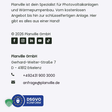
Planville ist dein Spezialist für Photovoltaikanlagen
und Wärmepumpenbau. Vom kostenlosen
Angebot bis hin zur schlüsselfertigen Anlage. Hier
gibt es alles aus einer Hand!
© 2026 Planville GmbH
Planville GmbH
Gerhard-Welter-Straße 7
D - 41812 Erkelenz

+492431 900 3000

anfrage@planville.de