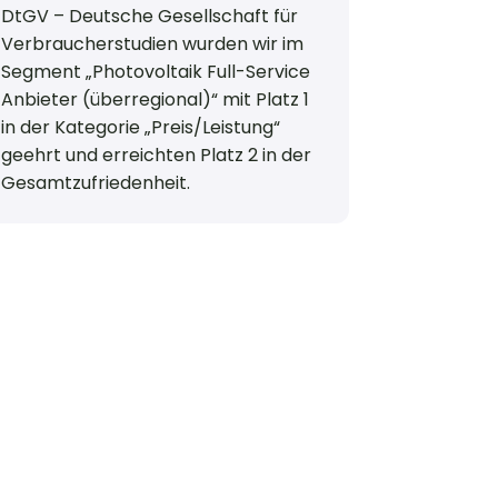
DtGV – Deutsche Gesellschaft für
Verbraucherstudien wurden wir im
Segment „Photovoltaik Full-Service
Anbieter (überregional)“ mit Platz 1
in der Kategorie „Preis/Leistung“
geehrt und erreichten Platz 2 in der
Gesamtzufriedenheit.