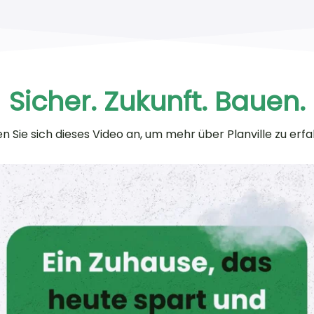
und fre
Sicher. Zukunft. Bauen.
n Sie sich dieses Video an, um mehr über Planville zu erf