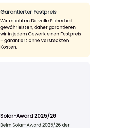
Garantierter Festpreis
Wir möchten Dir volle Sicherheit
gewährleisten, daher garantieren
wir in jedem Gewerk einen Festpreis
– garantiert ohne versteckten
Kosten.
Solar-Award 2025/26
Beim Solar-Award 2025/26 der