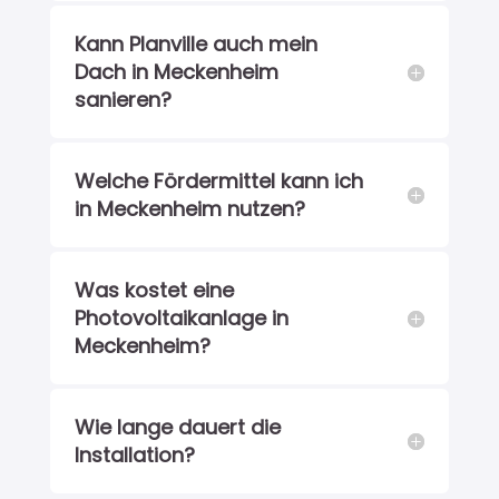
Kann Planville auch mein
Dach in Meckenheim
sanieren?
Welche Fördermittel kann ich
in Meckenheim nutzen?
Was kostet eine
Photovoltaikanlage in
Meckenheim?
Wie lange dauert die
Installation?