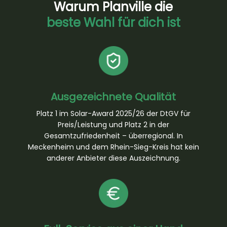
Warum Planville die
beste Wahl für dich ist
Ausgezeichnete Qualität
Platz 1 im Solar-Award 2025/26 der DtGV für
Preis/Leistung und Platz 2 in der
Gesamtzufriedenheit – überregional. In
Meckenheim und dem Rhein-Sieg-Kreis hat kein
anderer Anbieter diese Auszeichnung.