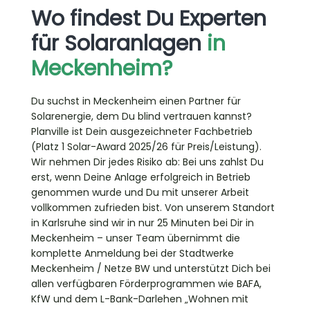
Wo findest Du Experten
für Solaranlagen
in
Meckenheim?
Du suchst in Meckenheim einen Partner für
Solarenergie, dem Du blind vertrauen kannst?
Planville ist Dein ausgezeichneter Fachbetrieb
(Platz 1 Solar-Award 2025/26 für Preis/Leistung).
Wir nehmen Dir jedes Risiko ab: Bei uns zahlst Du
erst, wenn Deine Anlage erfolgreich in Betrieb
genommen wurde und Du mit unserer Arbeit
vollkommen zufrieden bist. Von unserem Standort
in Karlsruhe sind wir in nur 25 Minuten bei Dir in
Meckenheim – unser Team übernimmt die
komplette Anmeldung bei der Stadtwerke
Meckenheim / Netze BW und unterstützt Dich bei
allen verfügbaren Förderprogrammen wie BAFA,
KfW und dem L-Bank-Darlehen „Wohnen mit