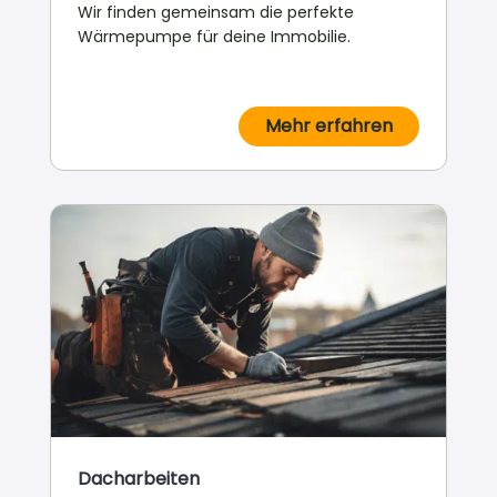
Wir finden gemeinsam die perfekte
Wärmepumpe für deine Immobilie.
Mehr erfahren
Dacharbeiten