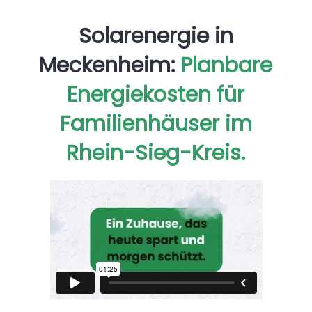
Solarenergie in
Meckenheim:
Planbare
Energiekosten für
Familienhäuser im
Rhein-Sieg-Kreis.