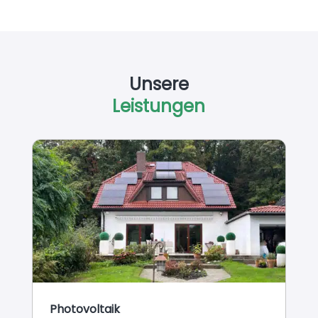
Unsere
Leistungen
Photovoltaik