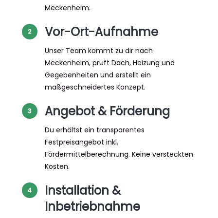
Meckenheim.
Vor-Ort-Aufnahme
Unser Team kommt zu dir nach
Meckenheim, prüft Dach, Heizung und
Gegebenheiten und erstellt ein
maßgeschneidertes Konzept.
Angebot & Förderung
Du erhältst ein transparentes
Festpreisangebot inkl.
Fördermittelberechnung. Keine versteckten
Kosten.
Installation &
Inbetriebnahme