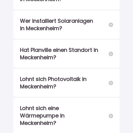
Wer installiert Solaranlagen
in Meckenheim?
Hat Planville einen Standort in
Meckenheim?
Lohnt sich Photovoltaik in
Meckenheim?
Lohnt sich eine
Wärmepumpe in
Meckenheim?