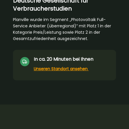
Deutsche Gesellschaft für
Verbraucherstudien
Planville wurde im Segment „Photovoltaik Full-
Service Anbieter (überregional)” mit Platz 1 in der
Kategorie Preis/Leistung sowie Platz 2 in der
Gesamtzufriedenheit ausgezeichnet.
In ca. 20 Minuten bei Ihnen
Unseren Standort ansehen