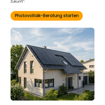
Zukunft”.
Photovoltaik-Beratung starten