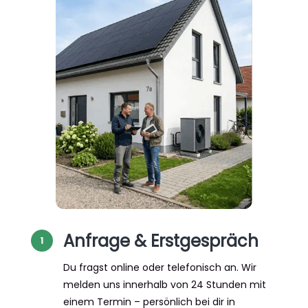
Anfrage & Erstgespräch
Du fragst online oder telefonisch an. Wir
melden uns innerhalb von 24 Stunden mit
einem Termin – persönlich bei dir in