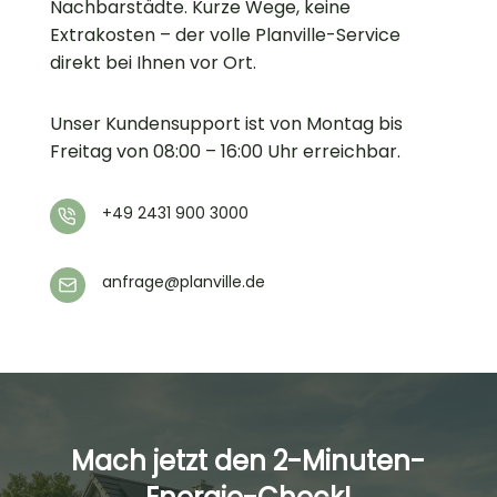
Nachbarstädte. Kurze Wege, keine
Extrakosten – der volle Planville-Service
direkt bei Ihnen vor Ort.
Unser Kundensupport ist von Montag bis
Freitag von 08:00 – 16:00 Uhr erreichbar.
+49 2431 900 3000
anfrage@planville.de
Mach jetzt den 2-Minuten-