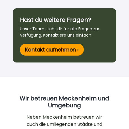
Hast du weitere Fragen?
Unser Team steht dir für alle Fragen zur
Verfügung. Kontaktiere uns einfach!
Kontakt aufnehmen ›
Wir betreuen Meckenheim und
Umgebung
Neben Meckenheim betreuen wir
auch die umliegenden Städte und