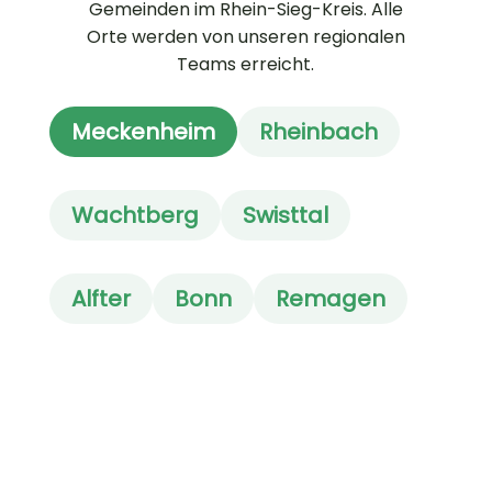
Gemeinden im Rhein-Sieg-Kreis. Alle
Orte werden von unseren regionalen
Teams erreicht.
Meckenheim
Rheinbach
Wachtberg
Swisttal
Alfter
Bonn
Remagen