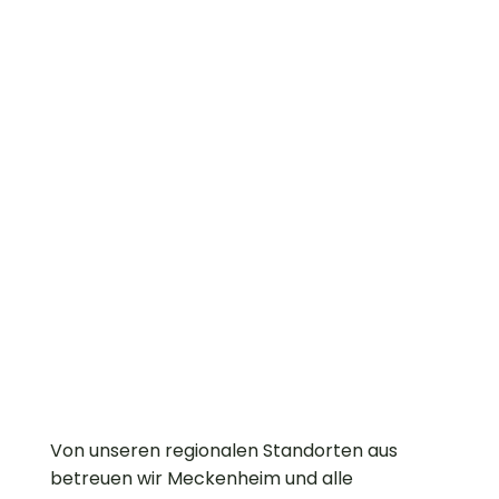
Von unseren regionalen Standorten aus
betreuen wir Meckenheim und alle