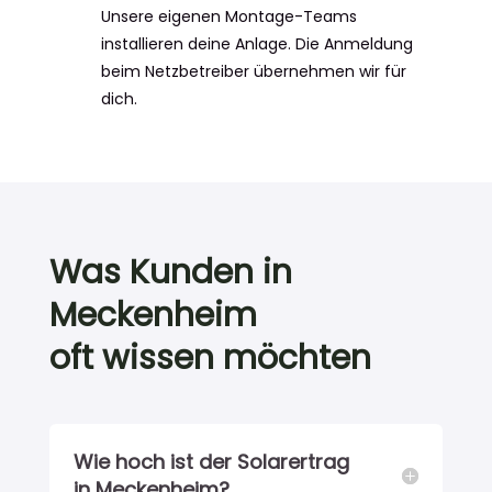
Unsere eigenen Montage-Teams
installieren deine Anlage. Die Anmeldung
beim Netzbetreiber übernehmen wir für
dich.
Was Kunden in
Meckenheim
oft wissen möchten
Wie hoch ist der Solarertrag
in Meckenheim?