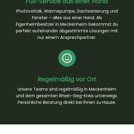
Full-Service aus einer Hand
Photovoltaik, Wärmepumpe, Dachsanierung und
Fenster – alles aus einer Hand. Als
Eigenheimbesitzer in Meckenheim bekommst du
perfekt aufeinander abgestimmte Lösungen mit
nur einem Ansprechpartner.
Regelmäßig vor Ort
Unsere Teams sind regelmäßig in Meckenheim
und dem gesamten Rhein-Sieg-Kreis unterwegs.
Persönliche Beratung direkt bei Ihnen zu Hause.