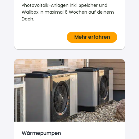
Photovoltaik-Anlagen inkl. Speicher und
Wallbox in maximal 6 Wochen auf deinem
Dach.
Mehr erfahren
Wärmepumpen