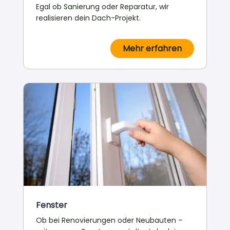
Egal ob Sanierung oder Reparatur, wir
realisieren dein Dach-Projekt.
Mehr erfahren
Fenster
Ob bei Renovierungen oder Neubauten –