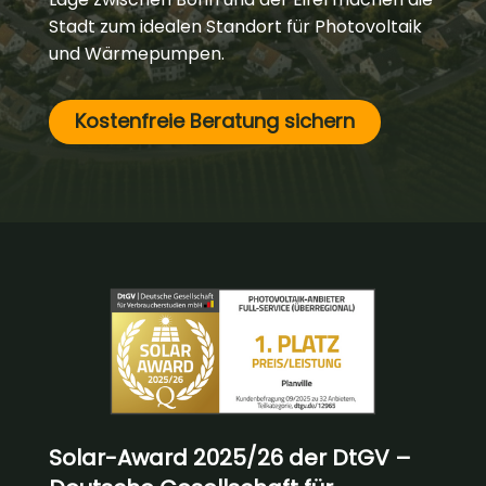
Stadt zum idealen Standort für Photovoltaik
und Wärmepumpen.
Kostenfreie Beratung sichern
Solar-Award 2025/26 der DtGV –