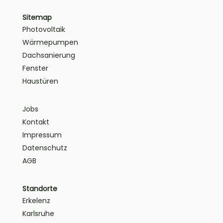
Sitemap
Photovoltaik
Wärmepumpen
Dachsanierung
Fenster
Haustüren
Jobs
Kontakt
Impressum
Datenschutz
AGB
Standorte
Erkelenz
Karlsruhe