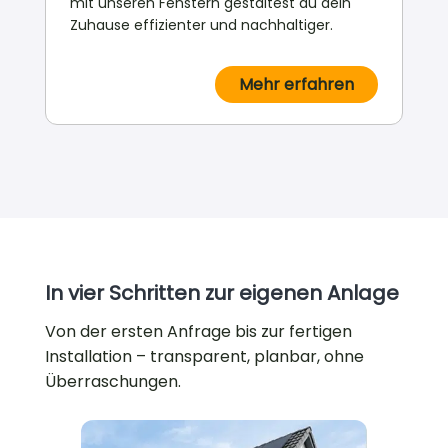
mit unseren Fenstern gestaltest du dein
Zuhause effizienter und nachhaltiger.
Mehr erfahren
In vier Schritten zur eigenen Anlage
Von der ersten Anfrage bis zur fertigen
Installation – transparent, planbar, ohne
Überraschungen.