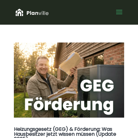
Heizungsgesetz (GEG) & Förderung: Was
Hausbesitzer jetzt wissen müssen (Update