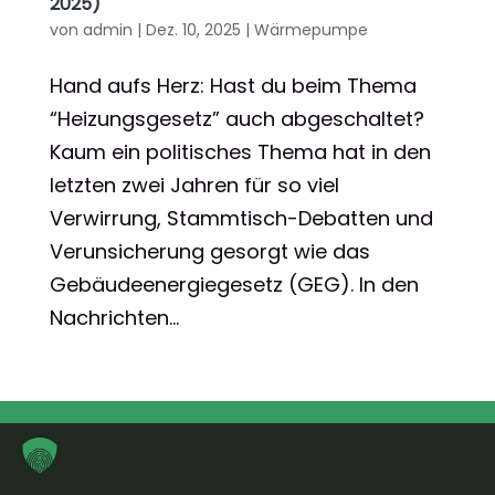
2025)
von
admin
|
Dez. 10, 2025
|
Wärmepumpe
Hand aufs Herz: Hast du beim Thema
“Heizungsgesetz” auch abgeschaltet?
Kaum ein politisches Thema hat in den
letzten zwei Jahren für so viel
Verwirrung, Stammtisch-Debatten und
Verunsicherung gesorgt wie das
Gebäudeenergiegesetz (GEG). In den
Nachrichten...