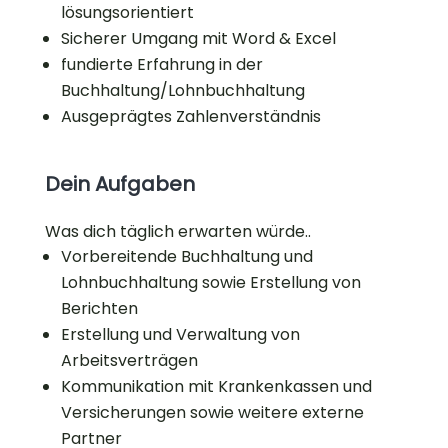
lösungsorientiert
Sicherer Umgang mit Word & Excel
fundierte Erfahrung in der
Buchhaltung/Lohnbuchhaltung
Ausgeprägtes Zahlenverständnis
Dein Aufgaben
Was dich täglich erwarten würde..
Vorbereitende Buchhaltung und
Lohnbuchhaltung sowie Erstellung von
Berichten
Erstellung und Verwaltung von
Arbeitsverträgen
Kommunikation mit Krankenkassen und
Versicherungen sowie weitere externe
Partner