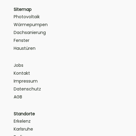
Sitemap
Photovoltaik
Wärmepumpen
Dachsanierung
Fenster
Haustüren
Jobs
Kontakt
Impressum
Datenschutz
AGB
Standorte
Erkelenz
Karlsruhe