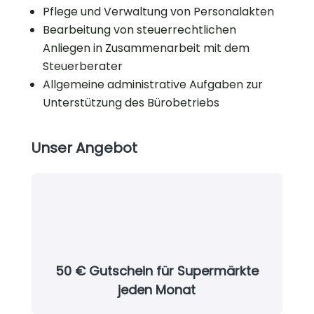
Pflege und Verwaltung von Personalakten
Bearbeitung von steuerrechtlichen
Anliegen in Zusammenarbeit mit dem
Steuerberater
Allgemeine administrative Aufgaben zur
Unterstützung des Bürobetriebs
Unser Angebot
50 € Gutschein für Supermärkte
jeden Monat