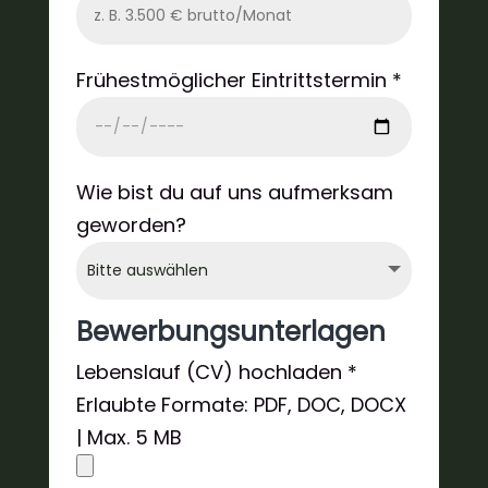
Frühestmöglicher Eintrittstermin *
Wie bist du auf uns aufmerksam
geworden?
Bewerbungsunterlagen
Lebenslauf (CV) hochladen *
Erlaubte Formate: PDF, DOC, DOCX
| Max. 5 MB