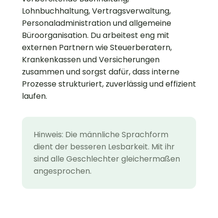
Lohnbuchhaltung, Vertragsverwaltung,
Personaladministration und allgemeine
Büroorganisation. Du arbeitest eng mit
externen Partnern wie Steuerberatern,
Krankenkassen und Versicherungen
zusammen und sorgst dafür, dass interne
Prozesse strukturiert, zuverlässig und effizient
laufen.
Hinweis: Die männliche Sprachform
dient der besseren Lesbarkeit. Mit ihr
sind alle Geschlechter gleichermaßen
angesprochen.