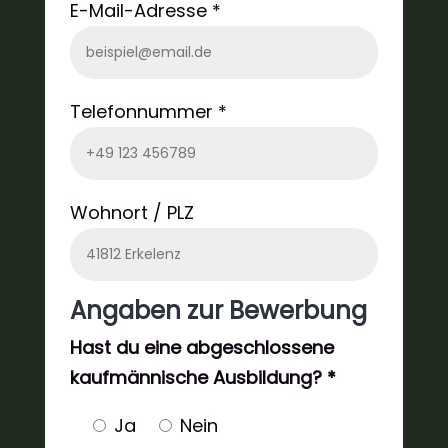
E-Mail-Adresse *
Telefonnummer *
Wohnort / PLZ
Angaben zur Bewerbung
Hast du eine abgeschlossene
kaufmännische Ausbildung? *
Ja
Nein