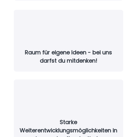
Raum für eigene Ideen - bei uns
darfst du mitdenken!
Starke
Weiterentwicklungsmöglichkeiten in