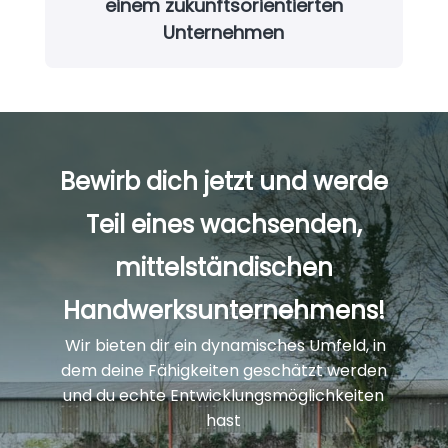
einem zukunftsorientierten
Unternehmen
Bewirb dich jetzt und werde
Teil eines wachsenden,
mittelständischen
Handwerksunternehmens!
Wir bieten dir ein dynamisches Umfeld, in
dem deine Fähigkeiten geschätzt werden
und du echte Entwicklungsmöglichkeiten
hast