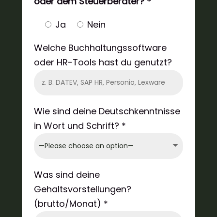
oder dem Steuerberater? *
Ja
Nein
Welche Buchhaltungssoftware
oder HR-Tools hast du genutzt?
Wie sind deine Deutschkenntnisse
in Wort und Schrift? *
Was sind deine
Gehaltsvorstellungen?
(brutto/Monat) *