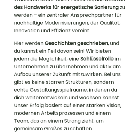
des Handwerks für energetische Sanierung
zu
werden – ein zentraler Ansprechpartner für
nachhaltige Modernisierungen, der Qualität,
Innovation und Effizienz vereint.
Hier werden
Geschichten geschrieben
, und
du kannst ein Teil davon sein! Wir bieten
jedem die Möglichkeit, eine
Schlüsselrolle
im
Unternehmen zu übernehmen und aktiv am
Aufbau unserer Zukunft mitzuwirken. Bei uns
gibt es keine starren Strukturen, sondern
echte Gestaltungsspielräume, in denen du
dich weiterentwickeln und wachsen kannst.
Unser Erfolg basiert auf einer starken Vision,
modernen Arbeitsprozessen und einem
Team, das an einem Strang zieht, um
gemeinsam Großes zu schaffen.