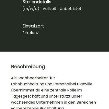
Stellendetails
(m/w/d)
| Vollzeit | Unbefristet
Einsatzort
Erkelenz
Beschreibung
Als Sachbearbeiter für
Lohnbuchhaltung und Personalbei Planville
übernimmst du eine zentrale Rolle im
Tagesgeschäft und unterstützt unser
wachsendes Unternehmen in den Bereichen
vorbereitende Buchhaltung,