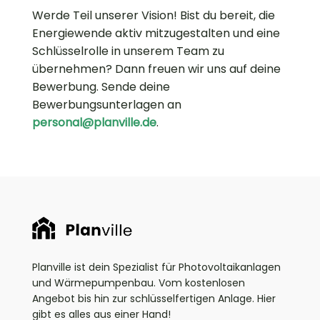
Werde Teil unserer Vision! Bist du bereit, die
Energiewende aktiv mitzugestalten und eine
Schlüsselrolle in unserem Team zu
übernehmen? Dann freuen wir uns auf deine
Bewerbung. Sende deine
Bewerbungsunterlagen an
personal@planville.de
.
Planville ist dein Spezialist für Photovoltaikanlagen
und Wärmepumpenbau. Vom kostenlosen
Angebot bis hin zur schlüsselfertigen Anlage. Hier
gibt es alles aus einer Hand!