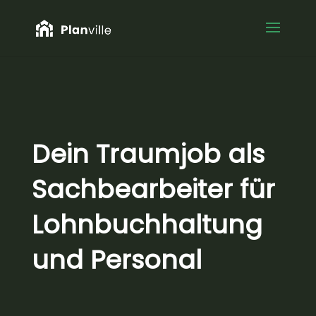
Dein Traumjob als
Sachbearbeiter für
Lohnbuchhaltung
und Personal