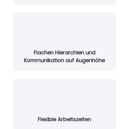
Flachen Hierarchien und
Kommunikation auf Augenhöhe
Flexible Arbeitszeiten