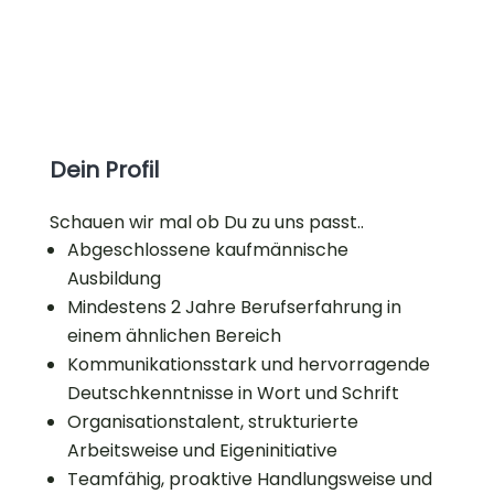
Dein Profil
Schauen wir mal ob Du zu uns passt..
Abgeschlossene kaufmännische
Ausbildung
Mindestens 2 Jahre Berufserfahrung in
einem ähnlichen Bereich
Kommunikationsstark und hervorragende
Deutschkenntnisse in Wort und Schrift
Organisationstalent, strukturierte
Arbeitsweise und Eigeninitiative
Teamfähig, proaktive Handlungsweise und