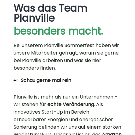
Was das Team
Planville
besonders macht.
Bei unserem Planville Sommerfest haben wir
unsere Mitarbeiter gefragt, warum sie gerne
bei Planville arbeiten und was sie hier
besonders finden.
👀
Schau gerne mal rein
Planville ist mehr als nur ein Unternehmen –
wir stehen für
echte Veränderung
.
Als
innovatives Start-Up im Bereich
erneuerbarer Energien und energetischer
Sanierung befinden wir uns auf einem starken
Wachstumskurs. Unser Ziel ist es, das
Amazon