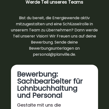
Werde Teil unseres Teams
Bist du bereit, die Energiewende aktiv
mitzugestalten und eine Schlüsselrolle in
unserem Team zu übernehmen? Dann werde
Teil unserer Vision! Wir Freuen uns auf deine
Bewerbung. Sende deine
Bewerbungsunterlagen an
personal@planville.de.
Bewerbung:
Sachbearbeiter für
Lohnbuchhaltung
und Personal
Gestalte mit uns die