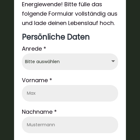
Energiewende! Bitte fülle das
folgende Formular vollständig aus
und lade deinen Lebenslauf hoch.
Persönliche Daten
Anrede *
Vorname *
Nachname *