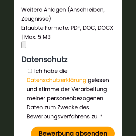
Weitere Anlagen (Anschreiben,
Zeugnisse)
Erlaubte Formate: PDF, DOC, DOCX
| Max. 5 MB
Datenschutz
Ich habe die
Datenschutzerklärung
gelesen
und stimme der Verarbeitung
meiner personenbezogenen
Daten zum Zwecke des
Bewerbungsverfahrens zu. *
Bewerbung absenden