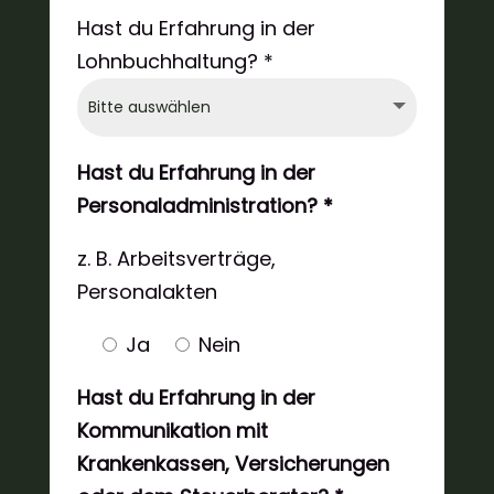
Hast du Erfahrung in der
Lohnbuchhaltung? *
Hast du Erfahrung in der
Personaladministration? *
z. B. Arbeitsverträge,
Personalakten
Ja
Nein
Hast du Erfahrung in der
Kommunikation mit
Krankenkassen, Versicherungen