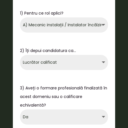
1) Pentru ce rol aplici?
2) Îți depui candidatura ca…
3) Aveți o formare profesională finalizată în
acest domeniu sau o calificare
echivalentă?