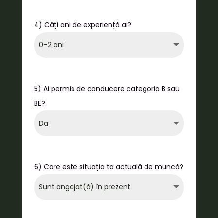
4) Câți ani de experiență ai?
5) Ai permis de conducere categoria B sau
BE?
6) Care este situația ta actuală de muncă?