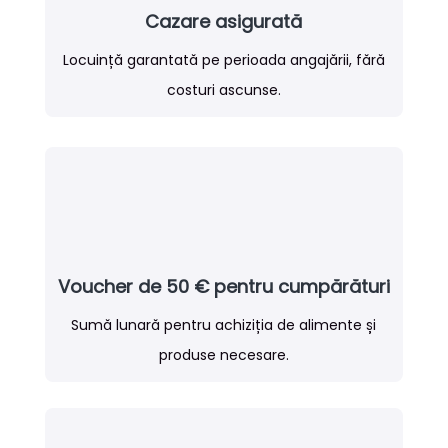
Cazare asigurată
Locuință garantată pe perioada angajării, fără
costuri ascunse.
Voucher de 50 € pentru cumpărături
Sumă lunară pentru achiziția de alimente și
produse necesare.