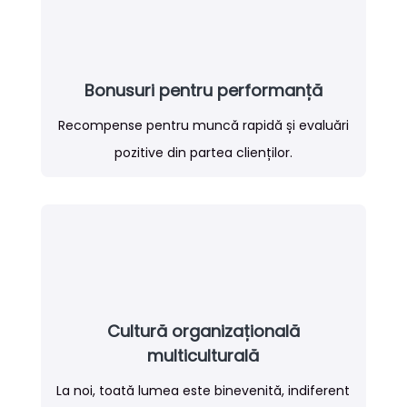
Bonusuri pentru performanță
Recompense pentru muncă rapidă și evaluări
pozitive din partea clienților.
Cultură organizațională
multiculturală
La noi, toată lumea este binevenită, indiferent