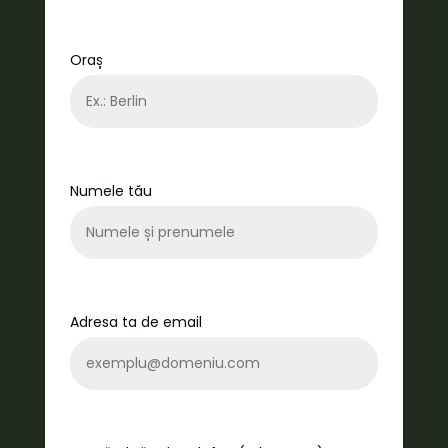
Oraș
Numele tău
Adresa ta de email