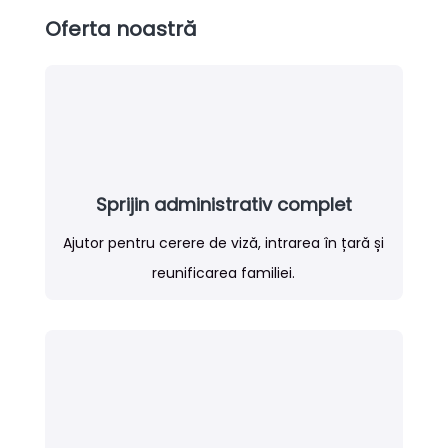
Oferta noastră
Sprijin administrativ complet
Ajutor pentru cerere de viză, intrarea în țară și
reunificarea familiei.