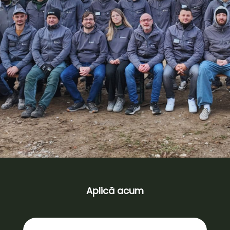
Aplică acum