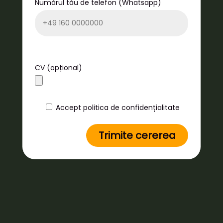
Numărul tău de telefon (Whatsapp)
CV (opțional)
Accept politica de confidențialitate
Trimite cererea