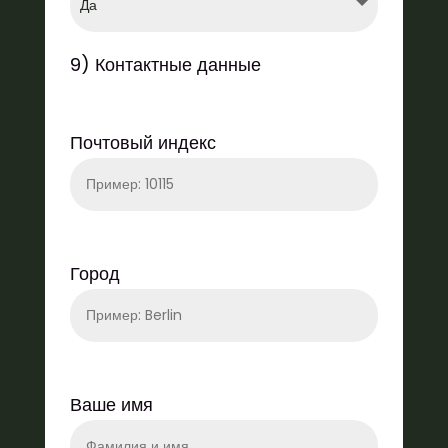
9) Контактные данные
Почтовый индекс
Город
Ваше имя