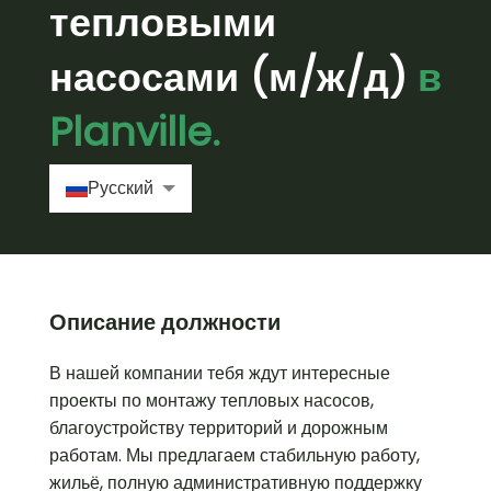
тепловыми
насосами (м/ж/д)
в
Planville.
Русский
Deutsch
Română
Описание должности
В нашей компании тебя ждут интересные
проекты по монтажу тепловых насосов,
благоустройству территорий и дорожным
работам. Мы предлагаем стабильную работу,
жильё, полную административную поддержку