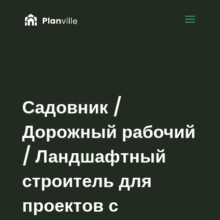
Садовник /
Дорожный рабочий
/ Ландшафтный
строитель для
проектов с