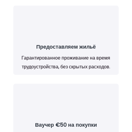
Предоставляем жильё
Гарантированное проживание на время
трудоустройства, без скрытых расходов.
Ваучер €50 на покупки