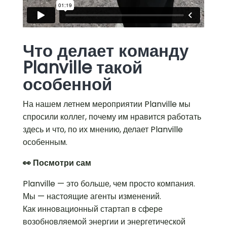
Что делает команду
Planville такой
особенной
На нашем летнем мероприятии Planville мы
спросили коллег, почему им нравится работать
здесь и что, по их мнению, делает Planville
особенным.
👀 Посмотри сам
Planville — это больше, чем просто компания.
Мы — настоящие агенты изменений.
Как инновационный стартап в сфере
возобновляемой энергии и энергетической