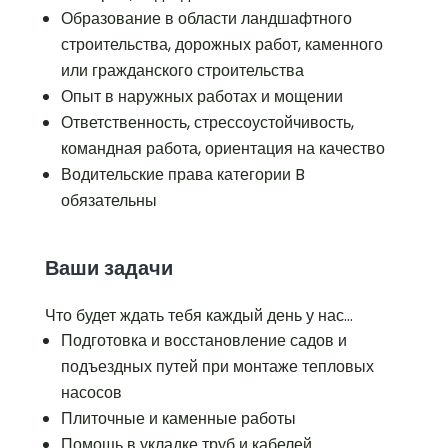
Образование в области ландшафтного
строительства, дорожных работ, каменного
или гражданского строительства
Опыт в наружных работах и мощении
Ответственность, стрессоустойчивость,
командная работа, ориентация на качество
Водительские права категории B
обязательны
Ваши задачи
Что будет ждать тебя каждый день у нас…
Подготовка и восстановление садов и
подъездных путей при монтаже тепловых
насосов
Плиточные и каменные работы
Помощь в укладке труб и кабелей