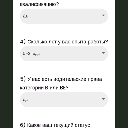
квалификацию?
4) Сколько лет у вас опыта работы?
5) У вас есть водительские права
категории B или BE?
6) Каков ваш текущий статус