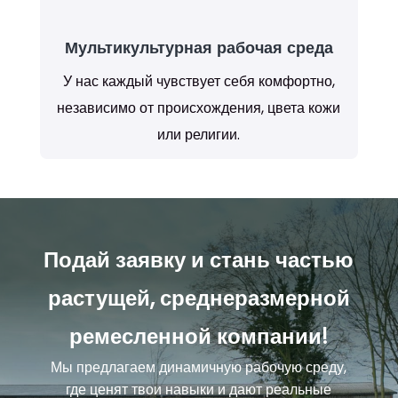
Мультикультурная рабочая среда
У нас каждый чувствует себя комфортно,
независимо от происхождения, цвета кожи
или религии.
Подай заявку и стань частью
растущей, среднеразмерной
ремесленной компании!
Мы предлагаем динамичную рабочую среду,
где ценят твои навыки и дают реальные