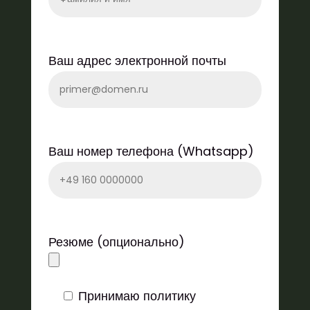
Ваш адрес электронной почты
Ваш номер телефона (Whatsapp)
Резюме (опционально)
Принимаю политику