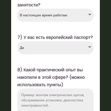
занятости?
7) У вас есть европейский паспорт?
8) Какой практический опыт вы
накопили в этой сфере? (можно
использовать пункты)