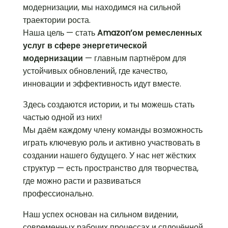
модернизации, мы находимся на сильной
траектории роста.
Наша цель — стать
Amazon’ом ремесленных
услуг в сфере энергетической
модернизации
— главным партнёром для
устойчивых обновлений, где качество,
инновации и эффективность идут вместе.
Здесь создаются истории, и ты можешь стать
частью одной из них!
Мы даём каждому члену команды возможность
играть ключевую роль и активно участвовать в
создании нашего будущего. У нас нет жёстких
структур — есть пространство для творчества,
где можно расти и развиваться
профессионально.
Наш успех основан на сильном видении,
современных рабочих процессах и сплочённой