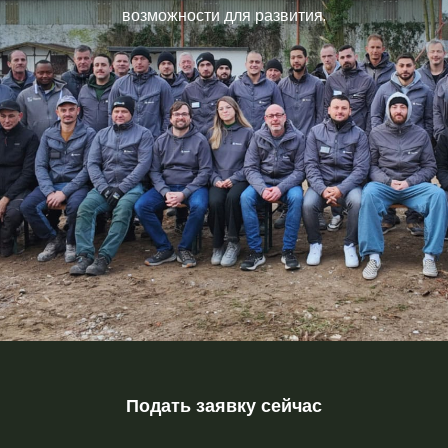
возможности для развития.
Подать заявку сейчас