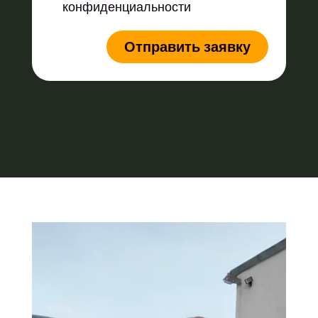
конфиденциальности
Отправить заявку