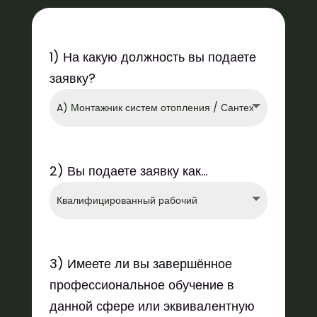
1) На какую должность вы подаете
заявку?
2) Вы подаете заявку как…
3) Имеете ли вы завершённое
профессиональное обучение в
данной сфере или эквивалентную