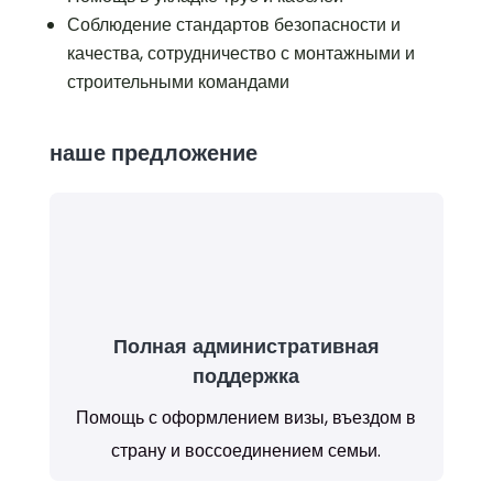
Соблюдение стандартов безопасности и
качества, сотрудничество с монтажными и
строительными командами
наше предложение
Полная административная
поддержка
Помощь с оформлением визы, въездом в
страну и воссоединением семьи.