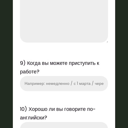
9) Когда вы можете приступить к
работе?
10) Хорошо ли вы говорите по-
английски?