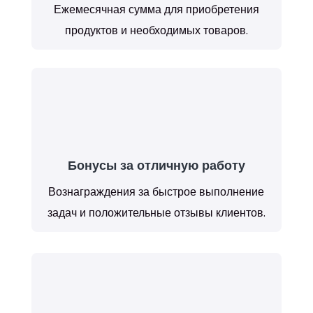
Ежемесячная сумма для приобретения
продуктов и необходимых товаров.
Бонусы за отличную работу
Вознаграждения за быстрое выполнение
задач и положительные отзывы клиентов.