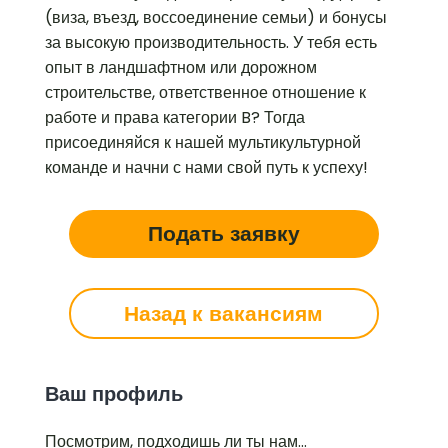
(виза, въезд, воссоединение семьи) и бонусы
за высокую производительность. У тебя есть
опыт в ландшафтном или дорожном
строительстве, ответственное отношение к
работе и права категории B? Тогда
присоединяйся к нашей мультикультурной
команде и начни с нами свой путь к успеху!
Подать заявку
Назад к вакансиям
Ваш профиль
Посмотрим, подходишь ли ты нам…