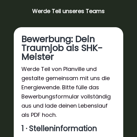
Werde Teil unseres Teams
Bewerbung: Dein
Traumjob als SHK-
Meister
Werde Teil von Planville und
gestalte gemeinsam mit uns die
Energiewende. Bitte fülle das
Bewerbungsformular vollständig
aus und lade deinen Lebenslauf
als PDF hoch.
1 · Stelleninformation