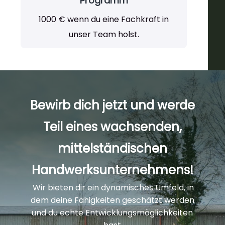
Programm
1000 € wenn du eine Fachkraft in
unser Team holst.
Bewirb dich jetzt und werde
Teil eines wachsenden,
mittelständischen
Handwerksunternehmens!
Wir bieten dir ein dynamisches Umfeld, in
dem deine Fähigkeiten geschätzt werden
und du echte Entwicklungsmöglichkeiten