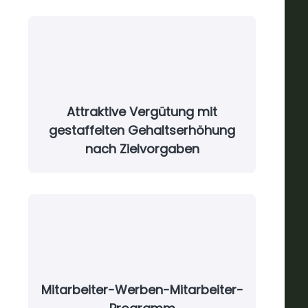
Attraktive Vergütung mit
gestaffelten Gehaltserhöhung
nach Zielvorgaben
Mitarbeiter-Werben-Mitarbeiter-