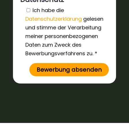
Ich habe die
Datenschutzerklärung
gelesen
und stimme der Verarbeitung
meiner personenbezogenen
Daten zum Zweck des
Bewerbungsverfahrens zu. *
Bewerbung absenden