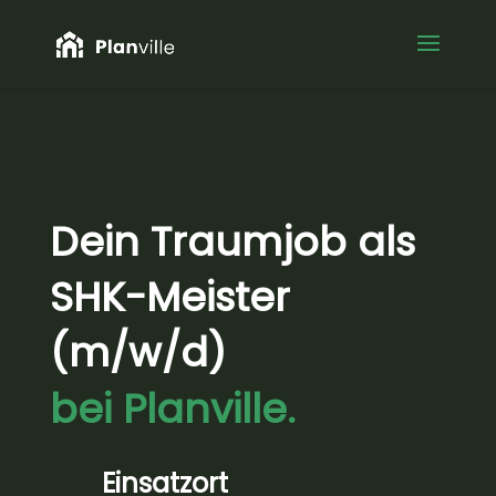
Dein Traumjob als
SHK-Meister
(m/w/d)
bei Planville.
Einsatzort