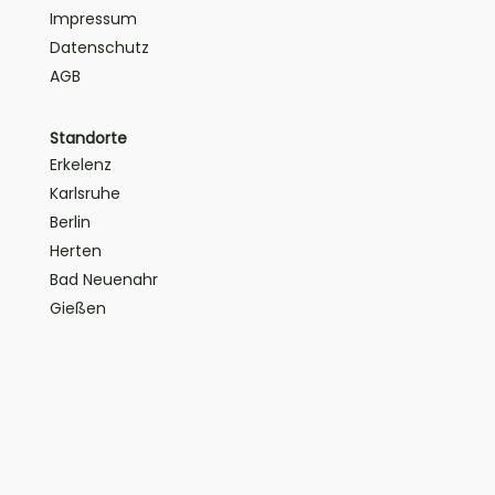
Impressum
Datenschutz
AGB
Standorte
Erkelenz
Karlsruhe
Berlin
Herten
Bad Neuenahr
Gießen