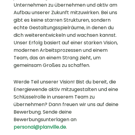
Unternehmen zu übernehmen und aktiv am
Aufbau unserer Zukunft mitzuwirken. Bei uns
gibt es keine starren Strukturen, sondern
echte Gestaltungsspielräume, in denen du
dich weiterentwickeln und wachsen kannst.
Unser Erfolg basiert auf einer starken Vision,
modernen Arbeitsprozessen und einem
Team, das an einem Strang zieht, um
gemeinsam Großes zu schaffen.
Werde Teil unserer Vision! Bist du bereit, die
Energiewende aktiv mitzugestalten und eine
Schlüsselrolle in unserem Team zu
übernehmen? Dann freuen wir uns auf deine
Bewerbung. Sende deine
Bewerbungsunterlagen an
personal@planville.de
.