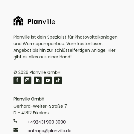
Planville ist dein Spezialist für Photovoltaikanlagen
und Wärmepumpenbau. Vom kostenlosen
Angebot bis hin zur schlüsselfertigen Anlage. Hier
gibt es alles aus einer Hand!
© 2026 Planville GmbH
Planville GmbH
Gerhard-Welter-Straße 7
D - 41812 Erkelenz

+492431 900 3000

anfrage@planville.de