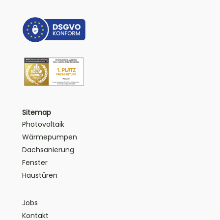
Sitemap
Photovoltaik
Wärmepumpen
Dachsanierung
Fenster
Haustüren
Jobs
Kontakt