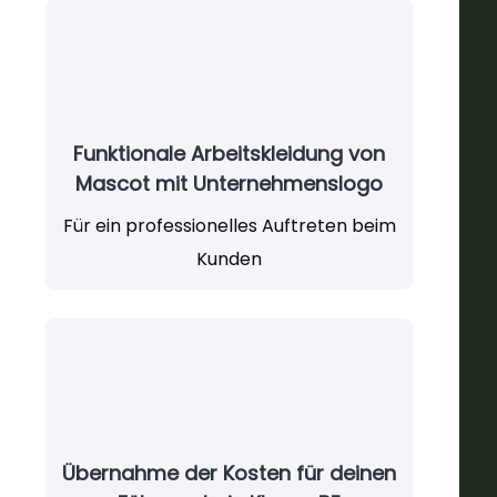
Funktionale Arbeitskleidung von
Mascot mit Unternehmenslogo
Für ein professionelles Auftreten beim
Kunden
Übernahme der Kosten für deinen