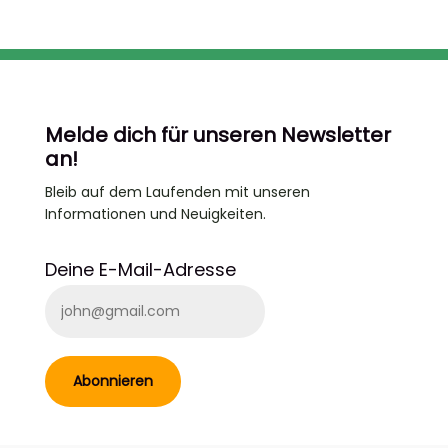
Melde dich für unseren Newsletter
an!
Bleib auf dem Laufenden
mit unseren
Informationen und Neuigkeiten.
Deine E-Mail-Adresse
Abonnieren