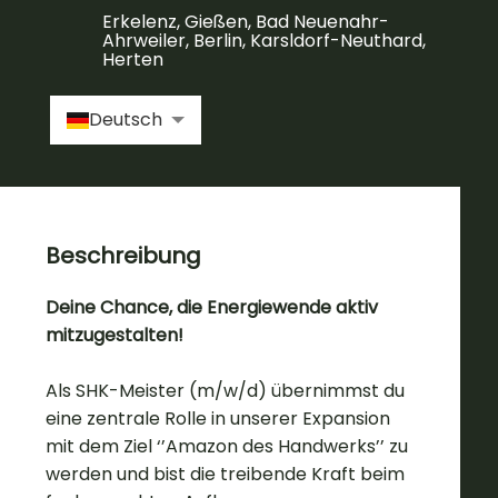
Erkelenz, Gießen, Bad Neuenahr-
Ahrweiler, Berlin, Karsldorf-Neuthard,
Herten
Deutsch
Beschreibung
Deine Chance, die Energiewende aktiv
mitzugestalten!
Als SHK-Meister (m/w/d) übernimmst du
eine zentrale Rolle in unserer Expansion
mit dem Ziel ‘’Amazon des Handwerks’’ zu
werden und bist die treibende Kraft beim