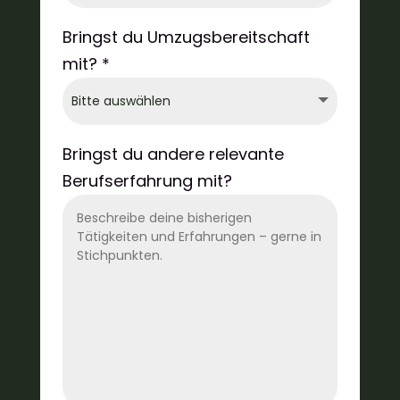
Bringst du Umzugsbereitschaft
mit? *
Bringst du andere relevante
Berufserfahrung mit?