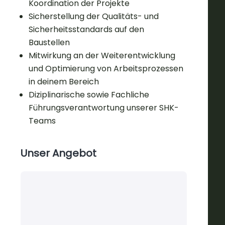
Koordination der Projekte
Sicherstellung der Qualitäts- und
Sicherheitsstandards auf den
Baustellen
Mitwirkung an der Weiterentwicklung
und Optimierung von Arbeitsprozessen
in deinem Bereich
Diziplinarische sowie Fachliche
Führungsverantwortung unserer SHK-
Teams
Unser Angebot