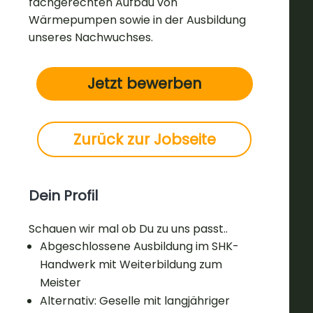
fachgerechten Aufbau von
Wärmepumpen sowie in der Ausbildung
unseres Nachwuchses.
Jetzt bewerben
Zurück zur Jobseite
Dein Profil
Schauen wir mal ob Du zu uns passt..
Abgeschlossene Ausbildung im SHK-
Handwerk mit Weiterbildung zum
Meister
Alternativ: Geselle mit langjähriger