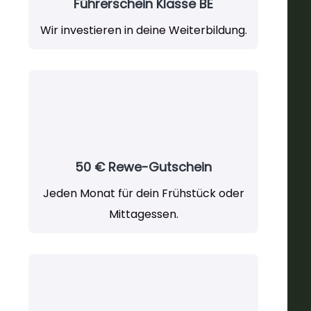
Führerschein Klasse BE
Wir investieren in deine Weiterbildung.
50 € Rewe-Gutschein
Jeden Monat für dein Frühstück oder
Mittagessen.