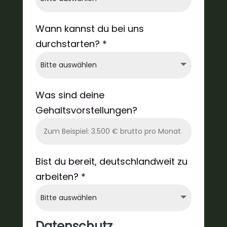
Wann kannst du bei uns
durchstarten? *
Was sind deine
Gehaltsvorstellungen?
Bist du bereit, deutschlandweit zu
arbeiten? *
Datenschutz