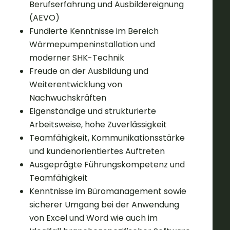
Berufserfahrung und Ausbildereignung
(AEVO)
Fundierte Kenntnisse im Bereich
Wärmepumpeninstallation und
moderner SHK-Technik
Freude an der Ausbildung und
Weiterentwicklung von
Nachwuchskräften
Eigenständige und strukturierte
Arbeitsweise, hohe Zuverlässigkeit
Teamfähigkeit, Kommunikationsstärke
und kundenorientiertes Auftreten
Ausgeprägte Führungskompetenz und
Teamfähigkeit
Kenntnisse im Büromanagement sowie
sicherer Umgang bei der Anwendung
von Excel und Word wie auch im