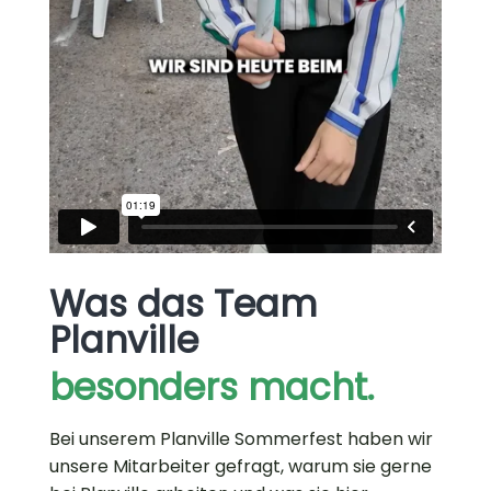
Was das Team
Planville
besonders macht.
Bei unserem Planville Sommerfest haben wir
unsere Mitarbeiter gefragt, warum sie gerne