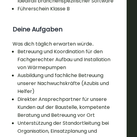
Idealfall branchenspezifischer Software
Führerschein Klasse B
Deine Aufgaben
Was dich täglich erwarten würde..
Betreuung und Koordination für den
Fachgerechter Aufbau und Installation
von Wärmepumpen
Ausbildung und fachliche Betreuung
unserer Nachwuchskräfte (Azubis und
Helfer)
Direkter Ansprechpartner für unsere
Kunden auf der Baustelle, kompetente
Beratung und Betreuung vor Ort
Unterstützung der Standortleitung bei
Organisation, Einsatzplanung und