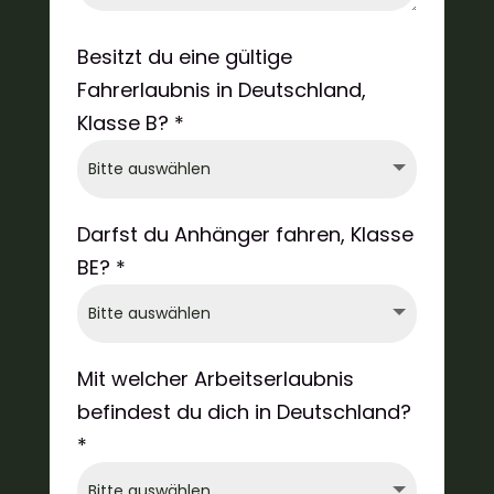
Besitzt du eine gültige
Fahrerlaubnis in Deutschland,
Klasse B? *
Darfst du Anhänger fahren, Klasse
BE? *
Mit welcher Arbeitserlaubnis
befindest du dich in Deutschland?
*