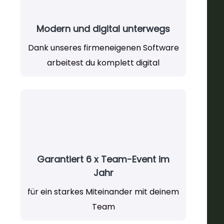
Modern und digital unterwegs
Dank unseres firmeneigenen Software
arbeitest du komplett digital
Garantiert 6 x Team-Event im
Jahr
für ein starkes Miteinander mit deinem
Team