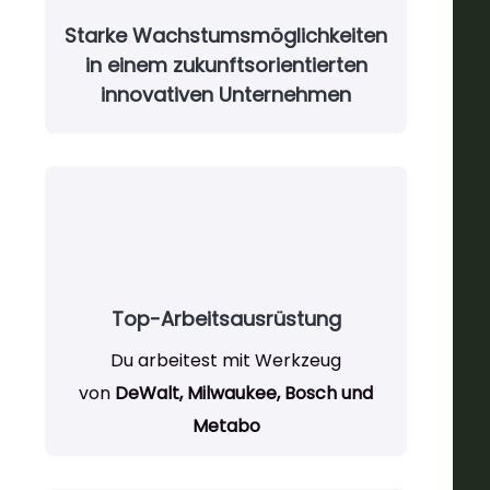
Starke Wachstumsmöglichkeiten
in einem zukunftsorientierten
innovativen Unternehmen
Top-Arbeitsausrüstung
Du arbeitest mit Werkzeug
von
DeWalt, Milwaukee, Bosch und
Metabo