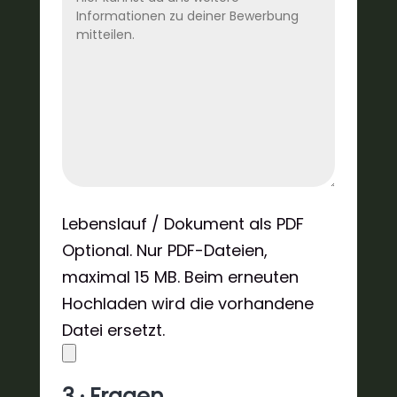
Lebenslauf / Dokument als PDF
Optional. Nur PDF-Dateien,
maximal 15 MB. Beim erneuten
Hochladen wird die vorhandene
Datei ersetzt.
3 · Fragen