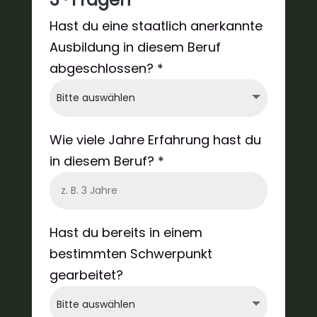
Hast du eine staatlich anerkannte
Ausbildung in diesem Beruf
abgeschlossen? *
Wie viele Jahre Erfahrung hast du
in diesem Beruf? *
Hast du bereits in einem
bestimmten Schwerpunkt
gearbeitet?