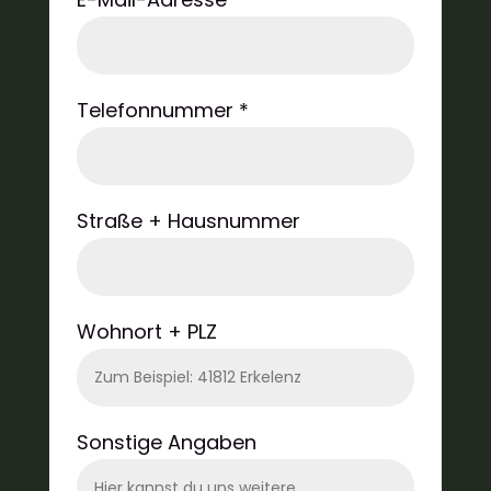
Telefonnummer *
Straße + Hausnummer
Wohnort + PLZ
Sonstige Angaben