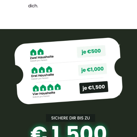
dich.