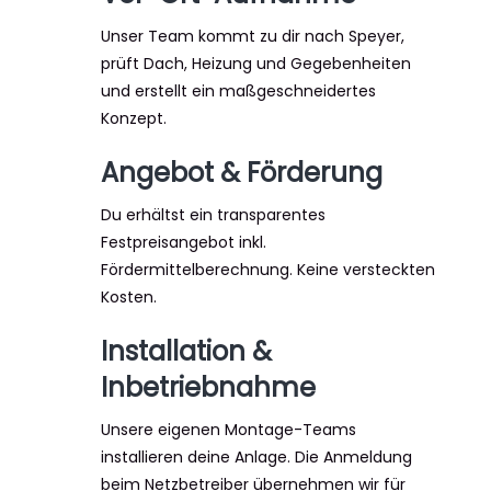
Unser Team kommt zu dir nach Speyer,
prüft Dach, Heizung und Gegebenheiten
und erstellt ein maßgeschneidertes
Konzept.
Angebot & Förderung
Du erhältst ein transparentes
Festpreisangebot inkl.
Fördermittelberechnung. Keine versteckten
Kosten.
Installation &
Inbetriebnahme
Unsere eigenen Montage-Teams
installieren deine Anlage. Die Anmeldung
beim Netzbetreiber übernehmen wir für