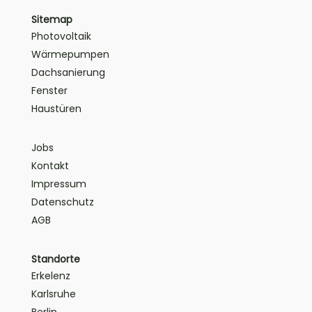
Sitemap
Photovoltaik
Wärmepumpen
Dachsanierung
Fenster
Haustüren
Jobs
Kontakt
Impressum
Datenschutz
AGB
Standorte
Erkelenz
Karlsruhe
Berlin