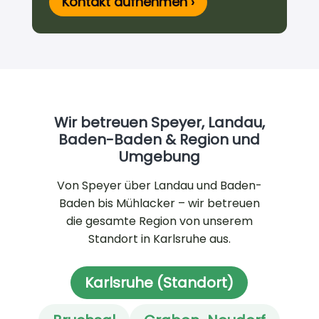
Kontakt aufnehmen ›
Wir betreuen Speyer, Landau,
Baden-Baden & Region und
Umgebung
Von Speyer über Landau und Baden-
Baden bis Mühlacker – wir betreuen
die gesamte Region von unserem
Standort in Karlsruhe aus.
Karlsruhe (Standort)