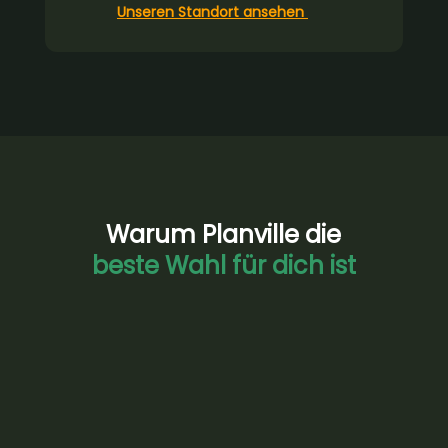
Unseren Standort ansehen
Warum Planville die
beste Wahl für dich ist