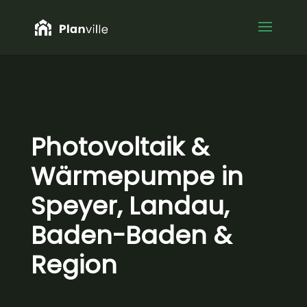
Photovoltaik &
Wärmepumpe in
Speyer, Landau,
Baden-Baden &
Region