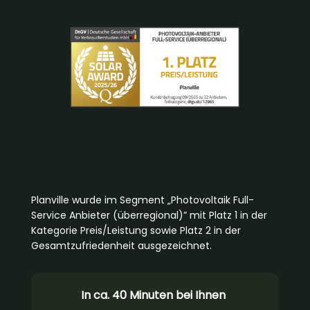
Planville wurde im Segment „Photovoltaik Full-
Service Anbieter (überregional)” mit Platz 1 in der
Kategorie Preis/Leistung sowie Platz 2 in der
Gesamtzufriedenheit ausgezeichnet.
In ca. 40 Minuten bei Ihnen