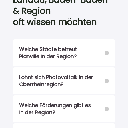
& Region
oft wissen möchten
Welche Städte betreut
Planville in der Region?
Lohnt sich Photovoltaik in der
Oberrheinregion?
Welche Förderungen gibt es
in der Region?