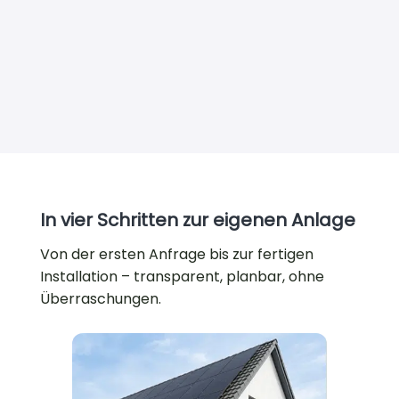
Mehr erfahren
In vier Schritten zur eigenen Anlage
Von der ersten Anfrage bis zur fertigen
Installation – transparent, planbar, ohne
Überraschungen.