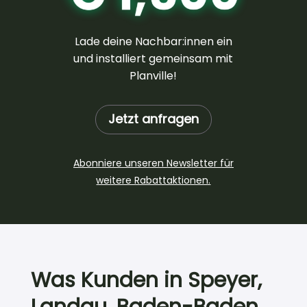
Lade deine Nachbar:innen ein
und installiert gemeinsam mit
Planville!
Jetzt anfragen
Abonniere unseren Newsletter für
weitere Rabattaktionen.
Was Kunden in Speyer,
Landau, Baden-Baden