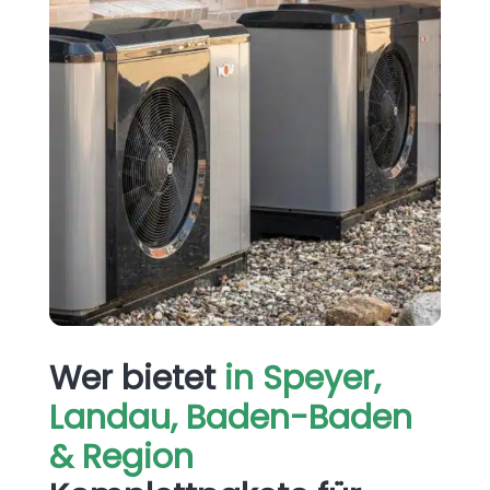
Wer bietet
in Speyer,
Landau, Baden-Baden
& Region