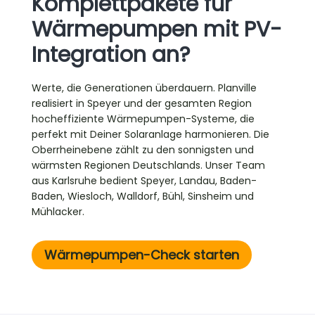
Komplettpakete für
Wärmepumpen mit PV-
Integration an?
Werte, die Generationen überdauern. Planville
realisiert in Speyer und der gesamten Region
hocheffiziente Wärmepumpen-Systeme, die
perfekt mit Deiner Solaranlage harmonieren. Die
Oberrheinebene zählt zu den sonnigsten und
wärmsten Regionen Deutschlands. Unser Team
aus Karlsruhe bedient Speyer, Landau, Baden-
Baden, Wiesloch, Walldorf, Bühl, Sinsheim und
Mühlacker.
Wärmepumpen-Check starten