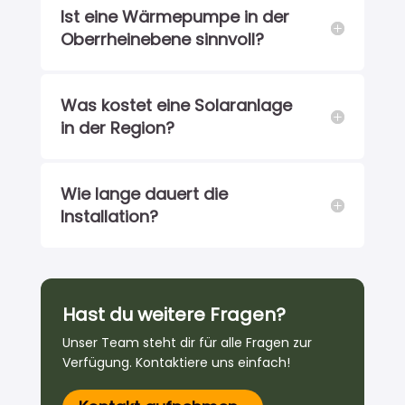
Ist eine Wärmepumpe in der
Oberrheinebene sinnvoll?
Was kostet eine Solaranlage
in der Region?
Wie lange dauert die
Installation?
Hast du weitere Fragen?
Unser Team steht dir für alle Fragen zur
Verfügung. Kontaktiere uns einfach!