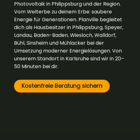
Photovoltaik in Philippsburg und der Region.
Vom Welterbe zu deinem Erbe: saubere
Energie für Generationen. Planville begleitet
dich als Hausbesitzer in Philippsburg, Speyer,
Landau, Baden-Baden, Wiesloch, Walldorf,
Bühl, Sinsheim und Mühlacker bei der
Umsetzung moderner Energielösungen. Von
unserem Standort in Karlsruhe sind wir in 20–
50 Minuten bei dir.
Kostenfreie Beratung sichern