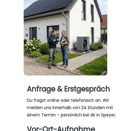
Anfrage & Erstgespräch
Du fragst online oder telefonisch an. Wir
melden uns innerhalb von 24 Stunden mit
einem Termin – persönlich bei dir in Speyer.
Vor-Ort-Aufnahme