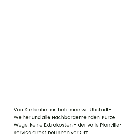
Von Karlsruhe aus betreuen wir Ubstadt-
Weiher und alle Nachbargemeinden. Kurze
Wege, keine Extrakosten – der volle Planville-
Service direkt bei Ihnen vor Ort.