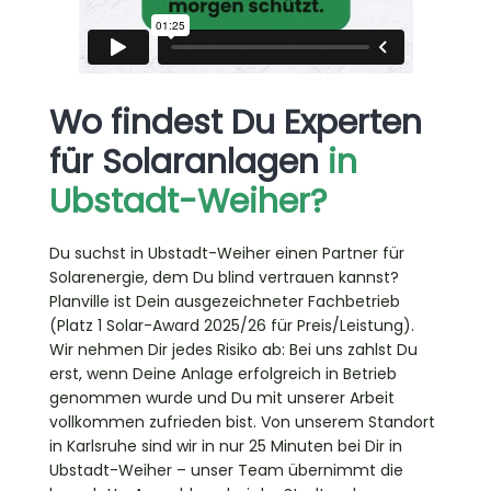
Wo findest Du Experten
für Solaranlagen
in
Ubstadt-Weiher?
Du suchst in Ubstadt-Weiher einen Partner für
Solarenergie, dem Du blind vertrauen kannst?
Planville ist Dein ausgezeichneter Fachbetrieb
(Platz 1 Solar-Award 2025/26 für Preis/Leistung).
Wir nehmen Dir jedes Risiko ab: Bei uns zahlst Du
erst, wenn Deine Anlage erfolgreich in Betrieb
genommen wurde und Du mit unserer Arbeit
vollkommen zufrieden bist. Von unserem Standort
in Karlsruhe sind wir in nur 25 Minuten bei Dir in
Ubstadt-Weiher – unser Team übernimmt die