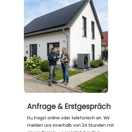
Anfrage & Erstgespräch
Du fragst online oder telefonisch an. Wir
melden uns innerhalb von 24 Stunden mit