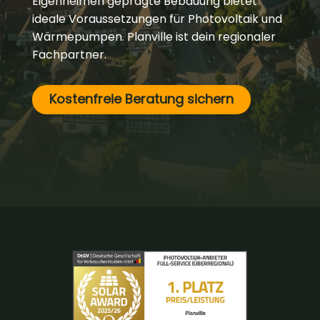
Eigenheimen geprägte Bebauung bietet
ideale Voraussetzungen für Photovoltaik und
Wärmepumpen. Planville ist dein regionaler
Fachpartner.
Kostenfreie Beratung sichern