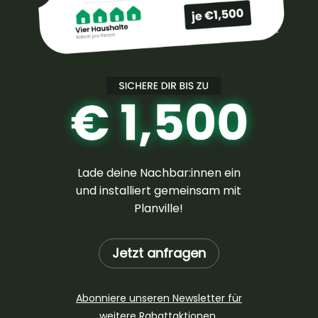
Lade deine Nachbar:innen ein
und installiert gemeinsam mit
Planville!
Jetzt anfragen
Abonniere unseren Newsletter für
weitere Rabattaktionen.