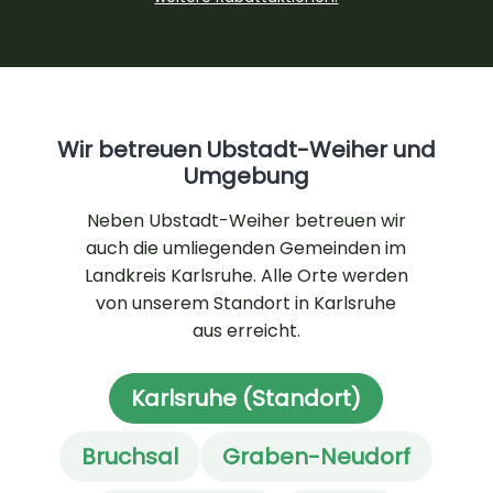
Wir betreuen Ubstadt-Weiher und
Umgebung
Neben Ubstadt-Weiher betreuen wir
auch die umliegenden Gemeinden im
Landkreis Karlsruhe. Alle Orte werden
von unserem Standort in Karlsruhe
aus erreicht.
Karlsruhe (Standort)
Bruchsal
Graben-Neudorf