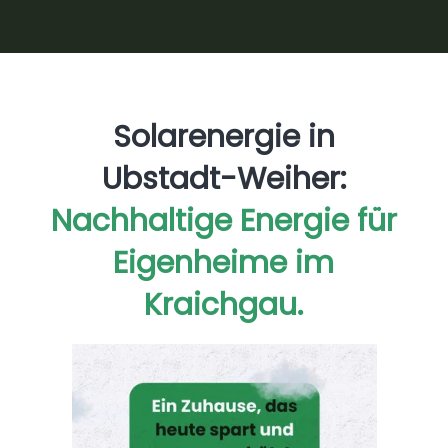
Solarenergie in
Ubstadt-Weiher:
Nachhaltige Energie für
Eigenheime im
Kraichgau.