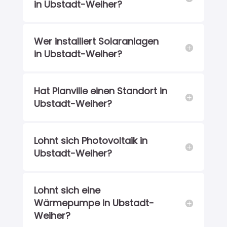
in Ubstadt-Weiher?
Wer installiert Solaranlagen
in Ubstadt-Weiher?
Hat Planville einen Standort in
Ubstadt-Weiher?
Lohnt sich Photovoltaik in
Ubstadt-Weiher?
Lohnt sich eine
Wärmepumpe in Ubstadt-
Weiher?