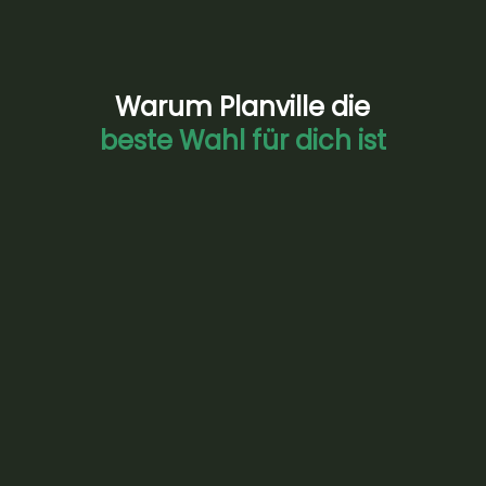
Warum Planville die
beste Wahl für dich ist