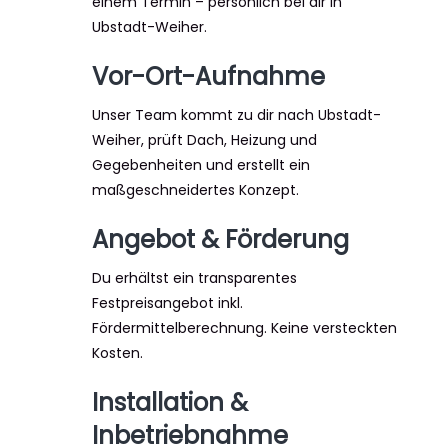
einem Termin – persönlich bei dir in
Ubstadt-Weiher.
Vor-Ort-Aufnahme
Unser Team kommt zu dir nach Ubstadt-
Weiher, prüft Dach, Heizung und
Gegebenheiten und erstellt ein
maßgeschneidertes Konzept.
Angebot & Förderung
Du erhältst ein transparentes
Festpreisangebot inkl.
Fördermittelberechnung. Keine versteckten
Kosten.
Installation &
Inbetriebnahme