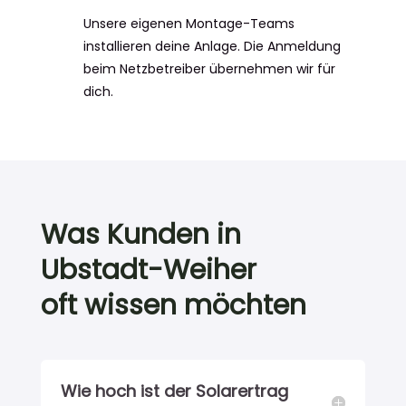
Unsere eigenen Montage-Teams
installieren deine Anlage. Die Anmeldung
beim Netzbetreiber übernehmen wir für
dich.
Was Kunden in
Ubstadt-Weiher
oft wissen möchten
Wie hoch ist der Solarertrag