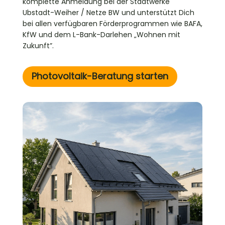
komplette Anmeldung bei der Stadtwerke
Ubstadt-Weiher / Netze BW und unterstützt Dich
bei allen verfügbaren Förderprogrammen wie BAFA,
KfW und dem L-Bank-Darlehen „Wohnen mit
Zukunft”.
Photovoltaik-Beratung starten