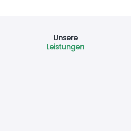
Unsere
Leistungen
Photovoltaik