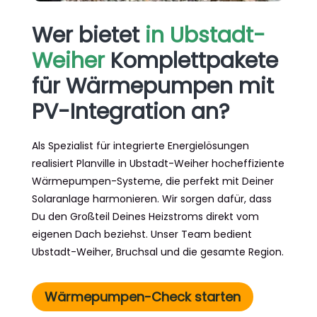
Wer bietet
in Ubstadt-
Weiher
Komplettpakete
für Wärmepumpen mit
PV-Integration an?
Als Spezialist für integrierte Energielösungen
realisiert Planville in Ubstadt-Weiher hocheffiziente
Wärmepumpen-Systeme, die perfekt mit Deiner
Solaranlage harmonieren. Wir sorgen dafür, dass
Du den Großteil Deines Heizstroms direkt vom
eigenen Dach beziehst. Unser Team bedient
Ubstadt-Weiher, Bruchsal und die gesamte Region.
Wärmepumpen-Check starten