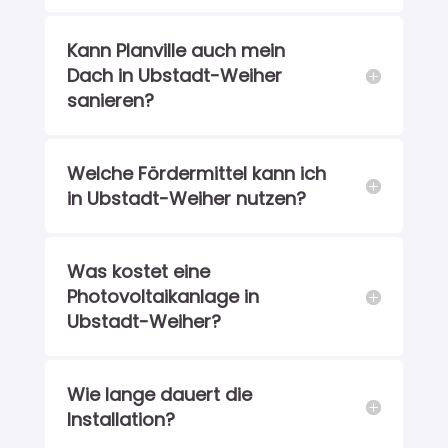
Kann Planville auch mein
Dach in Ubstadt-Weiher
sanieren?
Welche Fördermittel kann ich
in Ubstadt-Weiher nutzen?
Was kostet eine
Photovoltaikanlage in
Ubstadt-Weiher?
Wie lange dauert die
Installation?