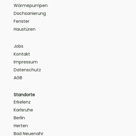
Wärmepumpen
Dachsanierung
Fenster
Haustüren
Jobs
Kontakt
Impressum
Datenschutz
AGB
Standorte
Erkelenz
Karlsruhe
Berlin
Herten
Bad Neuenahr