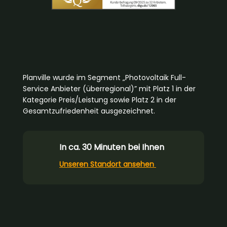
Planville wurde im Segment „Photovoltaik Full-
Service Anbieter (überregional)” mit Platz 1 in der
Kategorie Preis/Leistung sowie Platz 2 in der
Gesamtzufriedenheit ausgezeichnet.
In ca. 30 Minuten bei Ihnen
Unseren Standort ansehen