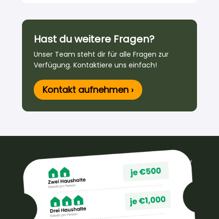
Hast du weitere Fragen?
Unser Team steht dir für alle Fragen zur
Verfügung. Kontaktiere uns einfach!
Kontakt aufnehmen ›