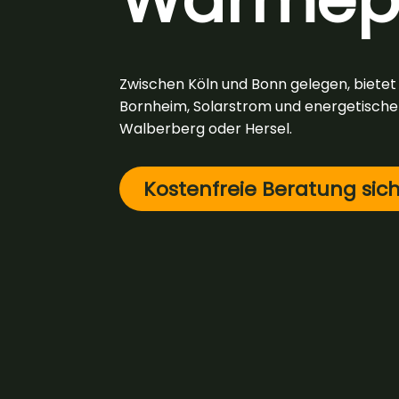
Zwischen Köln und Bonn gelegen, bietet
Bornheim, Solarstrom und energetische Sa
Walberberg oder Hersel.
Kostenfreie Beratung sic