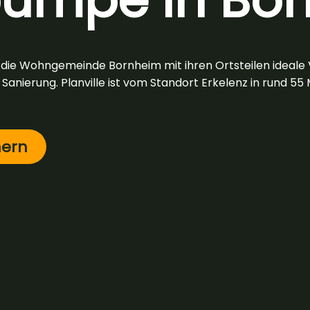
 die Wohngemeinde Bornheim mit ihren Ortsteilen ideale 
nierung. Planville ist vom Standort Erkelenz in rund 55 Mi
hern