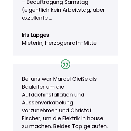
– Beauftragung Samstag
(eigentlich kein Arbeitstag, aber
exzellente …
Iris Lüpges
Mieterin, Herzogenrath-Mitte
Bei uns war Marcel Gieße als
Bauleiter um die
Aufdachinstallation und
Aussenverkabelung
vorzunehmen und Christof
Fischer, um die Elektrik in house
zu machen. Beides Top gelaufen.