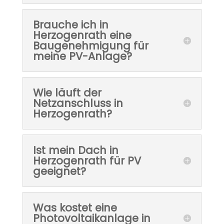
Brauche ich in
Herzogenrath eine
Baugenehmigung für
meine PV-Anlage?
Wie läuft der
Netzanschluss in
Herzogenrath?
Ist mein Dach in
Herzogenrath für PV
geeignet?
Was kostet eine
Photovoltaikanlage in