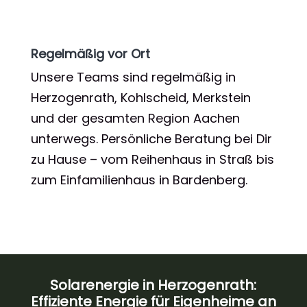
Regelmäßig vor Ort
Unsere Teams sind regelmäßig in
Herzogenrath, Kohlscheid, Merkstein
und der gesamten Region Aachen
unterwegs. Persönliche Beratung bei Dir
zu Hause – vom Reihenhaus in Straß bis
zum Einfamilienhaus in Bardenberg.
Solarenergie in Herzogenrath:
Effiziente Energie für Eigenheime an