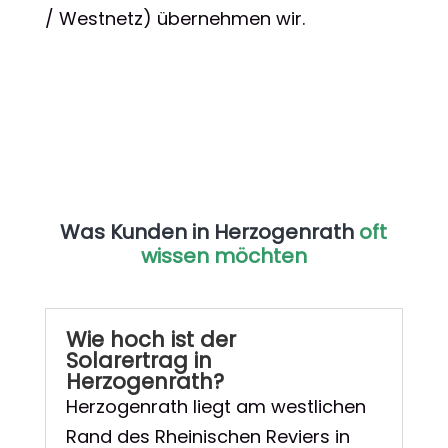
/ Westnetz) übernehmen wir.
Was Kunden in Herzogenrath
oft
wissen möchten
Wie hoch ist der
Solarertrag in
Herzogenrath?
Herzogenrath liegt am westlichen
Rand des Rheinischen Reviers in