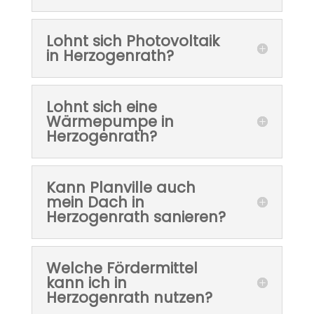
Lohnt sich Photovoltaik
in Herzogenrath?
Lohnt sich eine
Wärmepumpe in
Herzogenrath?
Kann Planville auch
mein Dach in
Herzogenrath sanieren?
Welche Fördermittel
kann ich in
Herzogenrath nutzen?