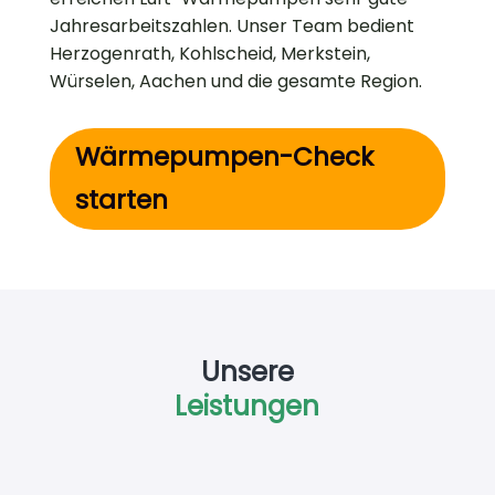
Jahresarbeitszahlen. Unser Team bedient
Herzogenrath, Kohlscheid, Merkstein,
Würselen, Aachen und die gesamte Region.
Wärmepumpen-Check
starten
Unsere
Leistungen