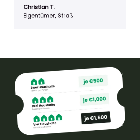
Christian T.
Eigentümer, Straß