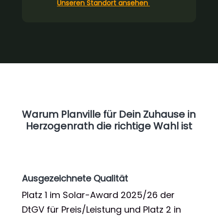
Unseren Standort ansehen
Warum Planville für Dein Zuhause in
Herzogenrath die richtige Wahl ist
Ausgezeichnete Qualität
Platz 1 im Solar-Award 2025/26 der
DtGV für Preis/Leistung und Platz 2 in