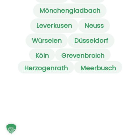
Mönchengladbach
Leverkusen
Neuss
Würselen
Düsseldorf
Köln
Grevenbroich
Herzogenrath
Meerbusch