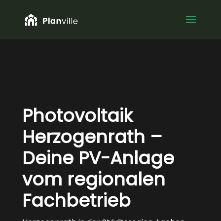
Photovoltaik
Herzogenrath –
Deine PV-Anlage
vom regionalen
Fachbetrieb