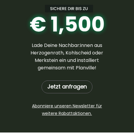
Lade Deine Nachbar:innen aus
Herzogenrath, Kohlscheid oder
Merkstein ein und installiert
gemeinsam mit Planville!
Jetzt anfragen
Abonniere unseren Newsletter für
weitere Rabattaktionen.