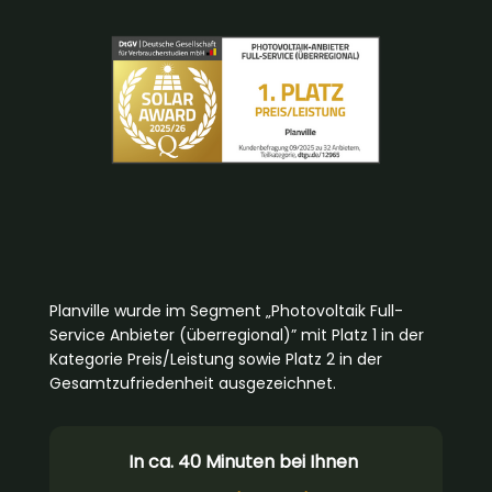
Planville wurde im Segment „Photovoltaik Full-
Service Anbieter (überregional)” mit Platz 1 in der
Kategorie Preis/Leistung sowie Platz 2 in der
Gesamtzufriedenheit ausgezeichnet.
In ca. 40 Minuten bei Ihnen