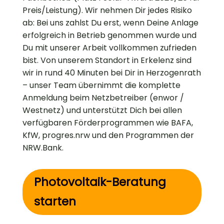
Preis/Leistung). Wir nehmen Dir jedes Risiko
ab: Bei uns zahlst Du erst, wenn Deine Anlage
erfolgreich in Betrieb genommen wurde und
Du mit unserer Arbeit vollkommen zufrieden
bist. Von unserem Standort in Erkelenz sind
wir in rund 40 Minuten bei Dir in Herzogenrath
– unser Team übernimmt die komplette
Anmeldung beim Netzbetreiber (enwor /
Westnetz) und unterstützt Dich bei allen
verfügbaren Förderprogrammen wie BAFA,
KfW, progres.nrw und den Programmen der
NRW.Bank.
Photovoltaik-Beratung
starten