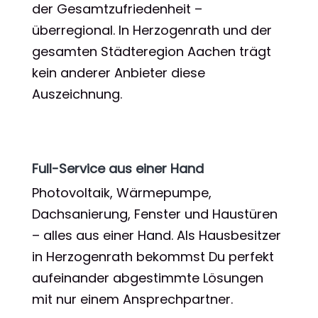
der Gesamtzufriedenheit –
überregional. In Herzogenrath und der
gesamten Städteregion Aachen trägt
kein anderer Anbieter diese
Auszeichnung.
Full-Service aus einer Hand
Photovoltaik, Wärmepumpe,
Dachsanierung, Fenster und Haustüren
– alles aus einer Hand. Als Hausbesitzer
in Herzogenrath bekommst Du perfekt
aufeinander abgestimmte Lösungen
mit nur einem Ansprechpartner.