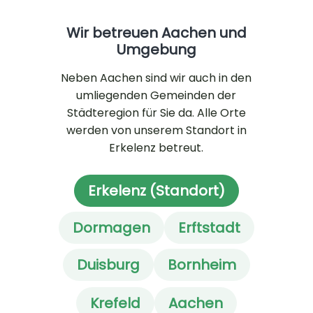
Wir betreuen Aachen und
Umgebung
Neben Aachen sind wir auch in den
umliegenden Gemeinden der
Städteregion für Sie da. Alle Orte
werden von unserem Standort in
Erkelenz betreut.
Erkelenz (Standort)
Dormagen
Erftstadt
Duisburg
Bornheim
Krefeld
Aachen