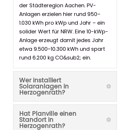
der Städteregion Aachen. PV-
Anlagen erzielen hier rund 950–
1.030 kWh pro kWp und Jahr – ein
solider Wert für NRW. Eine 10-kWp-
Anlage erzeugt damit jedes Jahr
etwa 9.500–10.300 kWh und spart
rund 6.200 kg CO&sub2; ein.
Wer installiert
Solaranlagen in
Herzogenrath?
Hat Planville einen
Standort in
Herzogenrath?