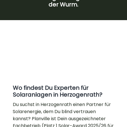
der Wurm.
Wo findest Du Experten für
Solaranlagen in Herzogenrath?
Du suchst in Herzogenrath einen Partner für
Solarenergie, dem Du blind vertrauen
kannst? Planville ist Dein ausgezeichneter
Fachbetrieb (Platz 1 Solar-Award 2025/26 für