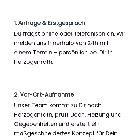
1. Anfrage & Erstgespräch
Du fragst online oder telefonisch an. Wir
melden uns innerhalb von 24h mit
einem Termin – persönlich bei Dir in
Herzogenrath.
2. Vor-Ort-Aufnahme
Unser Team kommt zu Dir nach
Herzogenrath, prüft Dach, Heizung und
Gegebenheiten und erstellt ein
maßgeschneidertes Konzept für Dein