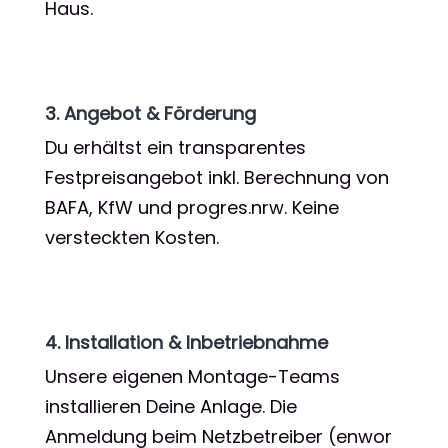
Haus.
3. Angebot & Förderung
Du erhältst ein transparentes
Festpreisangebot inkl. Berechnung von
BAFA, KfW und progres.nrw. Keine
versteckten Kosten.
4. Installation & Inbetriebnahme
Unsere eigenen Montage-Teams
installieren Deine Anlage. Die
Anmeldung beim Netzbetreiber (enwor