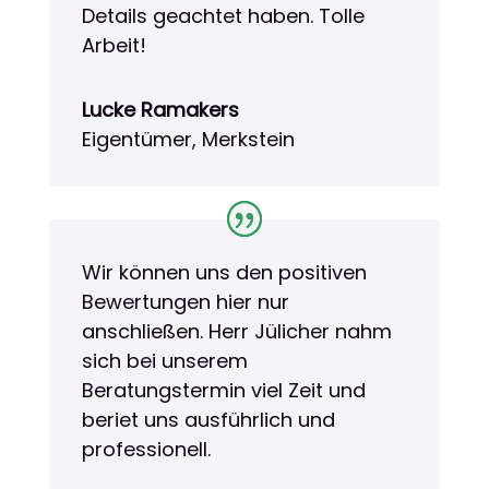
Details geachtet haben. Tolle
Arbeit!
Lucke Ramakers
Eigentümer, Merkstein
Wir können uns den positiven
Bewertungen hier nur
anschließen. Herr Jülicher nahm
sich bei unserem
Beratungstermin viel Zeit und
beriet uns ausführlich und
professionell.