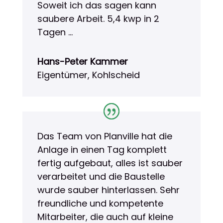
Soweit ich das sagen kann
saubere Arbeit. 5,4 kwp in 2
Tagen …
Hans-Peter Kammer
Eigentümer, Kohlscheid
Das Team von Planville hat die
Anlage in einen Tag komplett
fertig aufgebaut, alles ist sauber
verarbeitet und die Baustelle
wurde sauber hinterlassen. Sehr
freundliche und kompetente
Mitarbeiter, die auch auf kleine