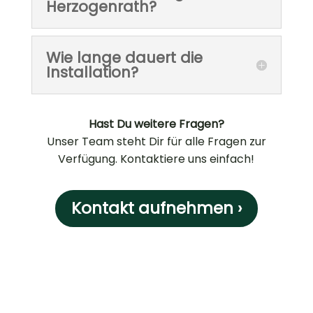
Herzogenrath?
Wie lange dauert die
Installation?
Hast Du weitere Fragen?
Unser Team steht Dir für alle Fragen zur
Verfügung. Kontaktiere uns einfach!
Kontakt aufnehmen ›