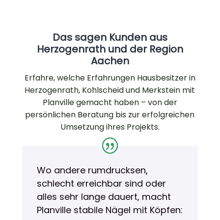
Das sagen Kunden aus
Herzogenrath und der Region
Aachen
Erfahre, welche Erfahrungen Hausbesitzer in
Herzogenrath, Kohlscheid und Merkstein mit
Planville gemacht haben – von der
persönlichen Beratung bis zur erfolgreichen
Umsetzung ihres Projekts.
Wo andere rumdrucksen,
schlecht erreichbar sind oder
alles sehr lange dauert, macht
Planville stabile Nägel mit Köpfen: