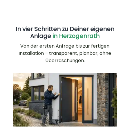
In vier Schritten zu Deiner eigenen
Anlage
in Herzogenrath
Von der ersten Anfrage bis zur fertigen
Installation – transparent, planbar, ohne
Überraschungen.