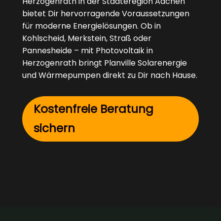
Herzogenrath in der Städteregion Aachen
bietet Dir hervorragende Voraussetzungen
für moderne Energielösungen. Ob in
Kohlscheid, Merkstein, Straß oder
Pannesheide – mit Photovoltaik in
Herzogenrath bringt Planville Solarenergie
und Wärmepumpen direkt zu Dir nach Hause.
Kostenfreie Beratung
sichern