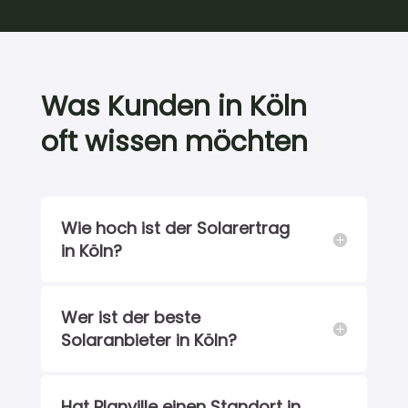
Was Kunden in Köln
oft wissen möchten
Wie hoch ist der Solarertrag
in Köln?
Wer ist der beste
Solaranbieter in Köln?
Hat Planville einen Standort in