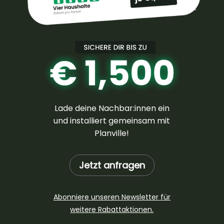
Lade deine Nachbar:innen ein
und installiert gemeinsam mit
Planville!
Jetzt anfragen
Abonniere unseren Newsletter für
weitere Rabattaktionen.