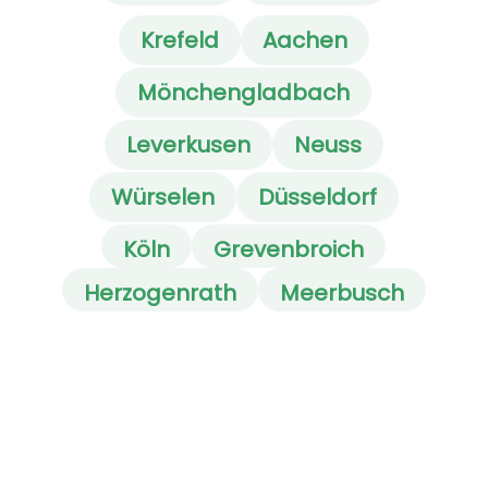
Krefeld
Aachen
Mönchengladbach
Leverkusen
Neuss
Würselen
Düsseldorf
Köln
Grevenbroich
Herzogenrath
Meerbusch