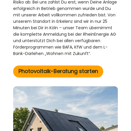
Risiko ab: Bei uns zahlst Du erst, wenn Deine Anlage
erfolgreich in Betrieb genommen wurde und Du
mit unserer Arbeit vollkommen zufrieden bist. Von
unserem Standort in Erkelenz sind wir in nur 25
Minuten bei Dir in Köln – unser Team übernimmt
die komplette Anmeldung bei der RheinEnergie AG
und unterstützt Dich bei allen verfügbaren
Förderprogrammen wie BAFA, KfW und dem L-
Bank-Darlehen „Wohnen mit Zukunft”.
Photovoltaik-Beratung starten