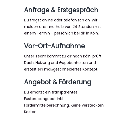
Anfrage & Erstgespräch
Du fragst online oder telefonisch an. Wir
melden uns innerhalb von 24 Stunden mit
einem Termin – persönlich bei dir in Köln.
Vor-Ort-Aufnahme
Unser Team kommt zu dir nach Köln, prüft
Dach, Heizung und Gegebenheiten und
erstellt ein maßgeschneidertes Konzept.
Angebot & Förderung
Du erhältst ein transparentes
Festpreisangebot inkl.
Fördermittelberechnung. Keine versteckten
Kosten.