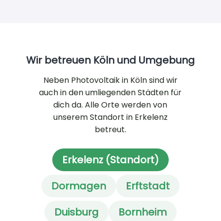
Wir betreuen Köln und Umgebung
Neben Photovoltaik in Köln sind wir
auch in den umliegenden Städten für
dich da. Alle Orte werden von
unserem Standort in Erkelenz
betreut.
Erkelenz (Standort)
Dormagen
Erftstadt
Duisburg
Bornheim