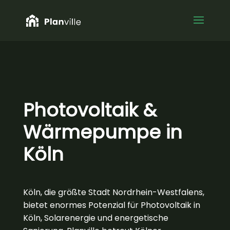
Photovoltaik &
Wärmepumpe in
Köln
Köln, die größte Stadt Nordrhein-Westfalens,
bietet enormes Potenzial für Photovoltaik in
Köln, Solarenergie und energetische