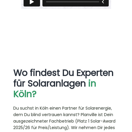
Wo findest Du Experten
für Solaranlagen
in
Köln?
Du suchst in Köln einen Partner für Solarenergie,
dem Du blind vertrauen kannst? Planville ist Dein
ausgezeichneter Fachbetrieb (Platz 1 Solar-Award
2025/26 für Preis/Leistung). Wir nehmen Dir jedes