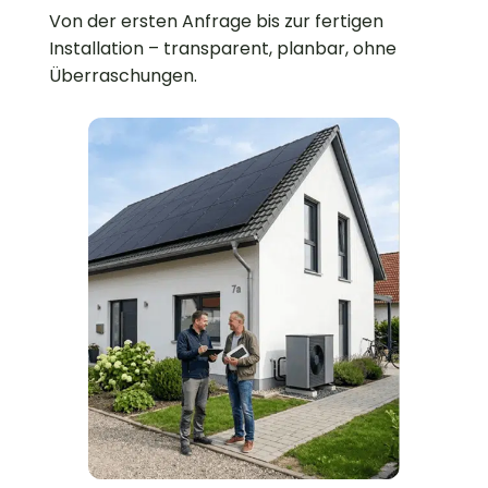
Von der ersten Anfrage bis zur fertigen
Installation – transparent, planbar, ohne
Überraschungen.