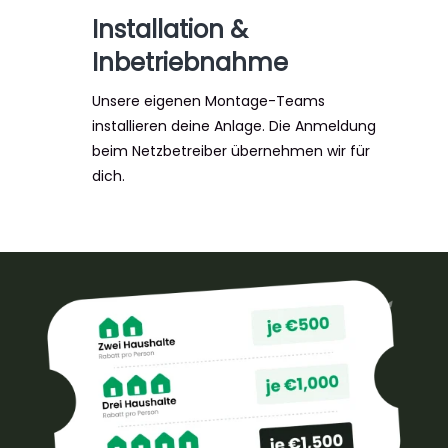
Installation &
Inbetriebnahme
Unsere eigenen Montage-Teams
installieren deine Anlage. Die Anmeldung
beim Netzbetreiber übernehmen wir für
dich.