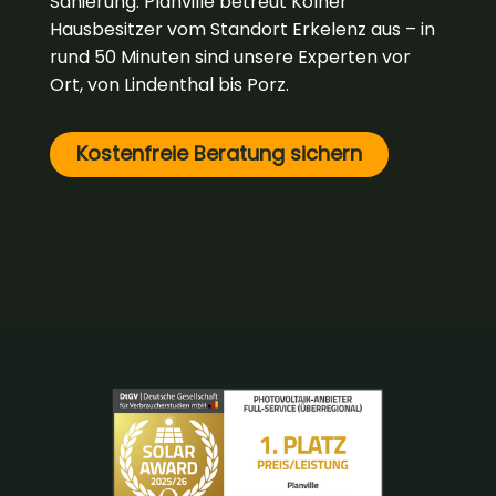
Sanierung. Planville betreut Kölner
Hausbesitzer vom Standort Erkelenz aus – in
rund 50 Minuten sind unsere Experten vor
Ort, von Lindenthal bis Porz.
Kostenfreie Beratung sichern