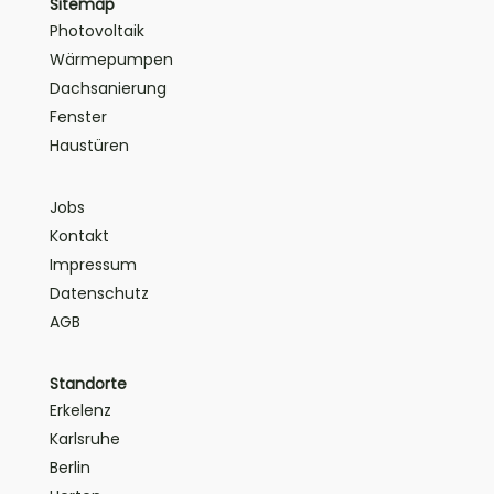
Sitemap
Photovoltaik
Wärmepumpen
Dachsanierung
Fenster
Haustüren
Jobs
Kontakt
Impressum
Datenschutz
AGB
Standorte
Erkelenz
Karlsruhe
Berlin