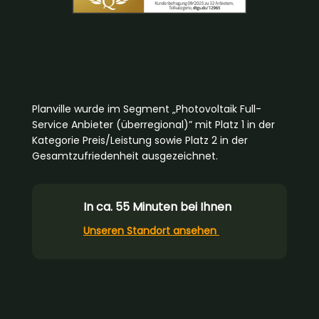
Planville wurde im Segment „Photovoltaik Full-
Service Anbieter (überregional)” mit Platz 1 in der
Kategorie Preis/Leistung sowie Platz 2 in der
Gesamtzufriedenheit ausgezeichnet.
In ca. 55 Minuten bei Ihnen
Unseren Standort ansehen