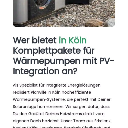
Wer bietet
in Köln
Komplettpakete für
Wärmepumpen mit PV-
Integration an?
Als Spezialist für integrierte Energielösungen
realisiert Planville in Köln hocheffiziente
Wärmepumpen-Systeme, die perfekt mit Deiner
Solaranlage harmonieren. Wir sorgen dafür, dass
Du den Großteil Deines Heizstroms direkt vom
eigenen Dach beziehst. Unser Team aus Erkelenz