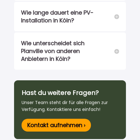
Wie lange dauert eine PV-
Installation in Köln?
Wie unterscheidet sich
Planville von anderen
Anbietern in Köln?
Hast du weitere Fragen?
Unser Team steht dir für alle Fragen zur
Verfügung. Kontaktiere uns einfach!
Kontakt aufnehmen ›