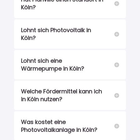
Köln?
Lohnt sich Photovoltaik in
Köln?
Lohnt sich eine
Wärmepumpe in Köln?
Welche Fördermittel kann ich
in Köln nutzen?
Was kostet eine
Photovoltaikanlage in Köln?