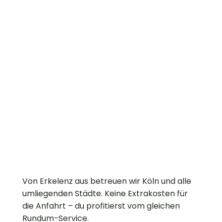
Von Erkelenz aus betreuen wir Köln und alle
umliegenden Städte. Keine Extrakosten für
die Anfahrt – du profitierst vom gleichen
Rundum-Service.