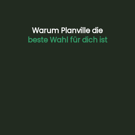
Warum Planville die
beste Wahl für dich ist